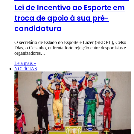
Lei de Incentivo ao Esporte em
troca de apoio à sua pré-
candidatura
O secretário de Estado do Esporte e Lazer (SEDEL), Celso
Dias, o Celsinho, enfrenta forte rejeição entre desportistas e
organizadores…
Leia mais »
NOTÍCIAS