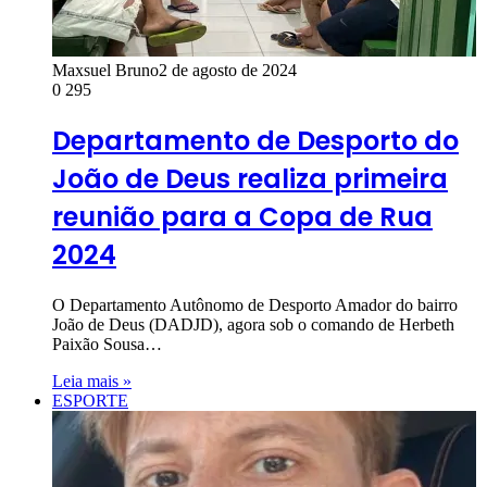
Maxsuel Bruno
2 de agosto de 2024
0
295
Departamento de Desporto do
João de Deus realiza primeira
reunião para a Copa de Rua
2024
O Departamento Autônomo de Desporto Amador do bairro
João de Deus (DADJD), agora sob o comando de Herbeth
Paixão Sousa…
Leia mais »
ESPORTE