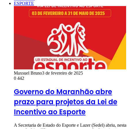
ESPORTE
Maxsuel Bruno
3 de fevereiro de 2025
0
442
Governo do Maranhão abre
prazo para projetos da Lei de
Incentivo ao Esporte
A Secretaria de Estado do Esporte e Lazer (Sedel) abriu, nesta