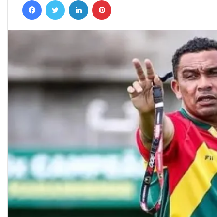
Facebook
Twitter
Linkedin
Pinterest