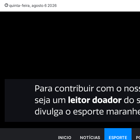
quinta-feira, agosto 6 2026
INICIO
NOTÍCIAS
ESPORTE
P