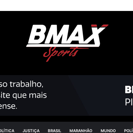
OLÍTICA
JUSTIÇA
BRASIL
MARANHÃO
MUNDO
POLÍ