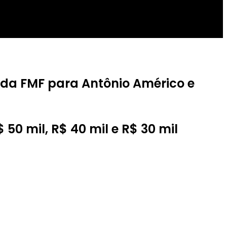
l da FMF para Antônio Américo e
 50 mil, R$ 40 mil e R$ 30 mil