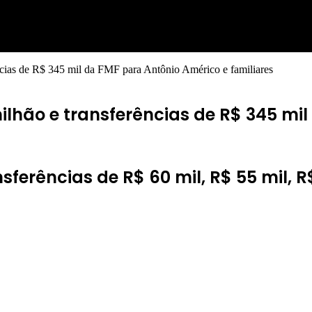
ncias de R$ 345 mil da FMF para Antônio Américo e familiares
milhão e transferências de R$ 345 mi
sferências de R$ 60 mil, R$ 55 mil, R$