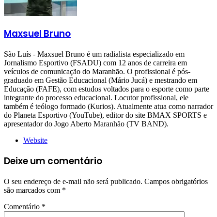
Maxsuel Bruno
São Luís - Maxsuel Bruno é um radialista especializado em
Jornalismo Esportivo (FSADU) com 12 anos de carreira em
veículos de comunicação do Maranhão. O profissional é pós-
graduado em Gestão Educacional (Mário Jucá) e mestrando em
Educação (FAFE), com estudos voltados para o esporte como parte
integrante do processo educacional. Locutor profissional, ele
também é teólogo formado (Kurios). Atualmente atua como narrador
do Planeta Esportivo (YouTube), editor do site BMAX SPORTS e
apresentador do Jogo Aberto Maranhão (TV BAND).
Website
Deixe um comentário
O seu endereço de e-mail não será publicado.
Campos obrigatórios
são marcados com
*
Comentário
*