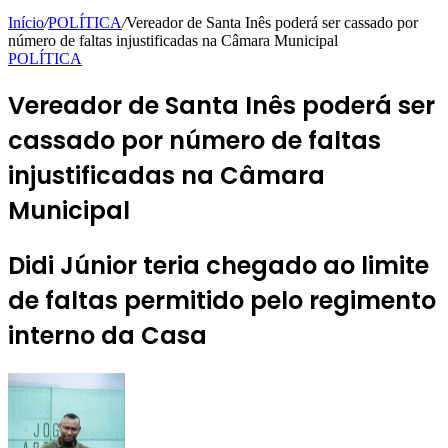
Início
/
POLÍTICA
/
Vereador de Santa Inês poderá ser cassado por
número de faltas injustificadas na Câmara Municipal
POLÍTICA
Vereador de Santa Inês poderá ser
cassado por número de faltas
injustificadas na Câmara
Municipal
Didi Júnior teria chegado ao limite
de faltas permitido pelo regimento
interno da Casa