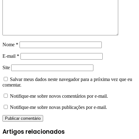
Nome
*
E-mail
*
Site
Salvar meus dados neste navegador para a próxima vez que eu
comentar.
Notifique-me sobre novos comentários por e-mail.
Notifique-me sobre novas publicações por e-mail.
Artigos relacionados