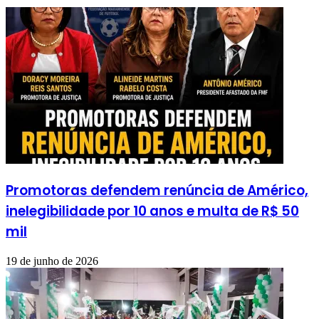
Promotoras defendem renúncia de Américo,
inelegibilidade por 10 anos e multa de R$ 50
mil
19 de junho de 2026