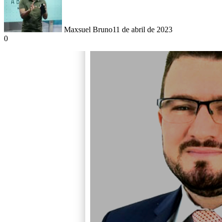
Maxsuel Bruno
11 de abril de 2023
0