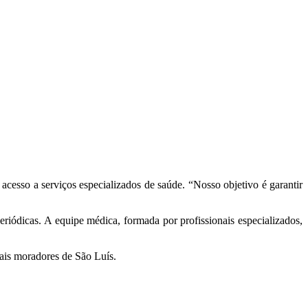
acesso a serviços especializados de saúde. “Nosso objetivo é garantir
riódicas. A equipe médica, formada por profissionais especializados,
mais moradores de São Luís.