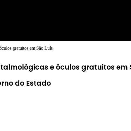
 óculos gratuitos em São Luís
ftalmológicas e óculos gratuitos em 
erno do Estado