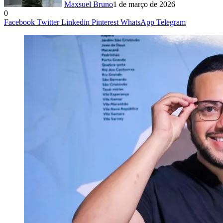
Maxsuel Bruno
1 de março de 2026
0
Facebook
Twitter
Linkedin
Pinterest
WhatsApp
Telegram