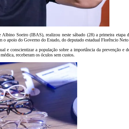
 Albino Soeiro (IBAS), realizou neste sábado (28) a primeira etapa 
om o apoio do Governo do Estado, do deputado estadual Florêncio Neto 
ual e conscientizar a população sobre a importância da prevenção e 
médica, receberam os óculos sem custos.