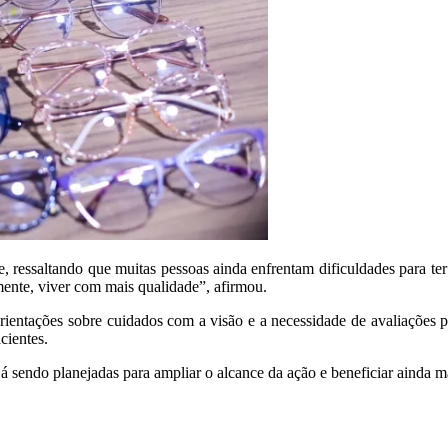
, ressaltando que muitas pessoas ainda enfrentam dificuldades para ter 
ente, viver com mais qualidade”, afirmou.
rientações sobre cuidados com a visão e a necessidade de avaliações pe
cientes.
já sendo planejadas para ampliar o alcance da ação e beneficiar ainda 