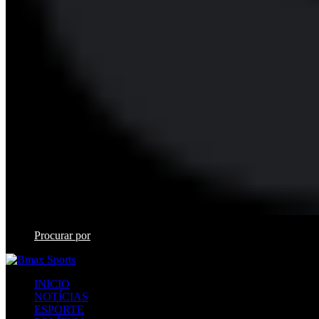
Procurar por
INICIO
NOTÍCIAS
ESPORTE