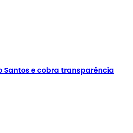
ho Santos e cobra transparência