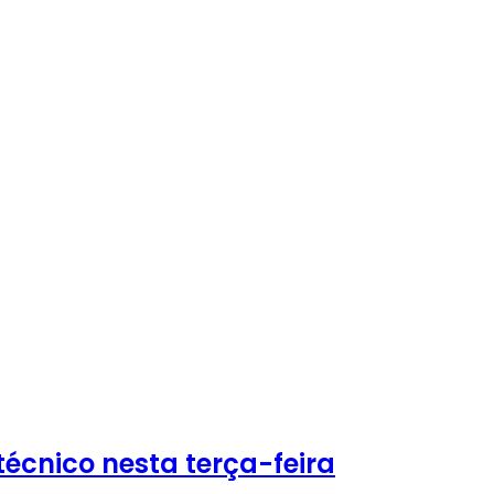
écnico nesta terça-feira