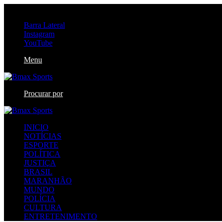
sexta-feira, agosto 7 2026
Barra Lateral
Instagram
YouTube
Menu
Procurar por
INICIO
NOTÍCIAS
ESPORTE
POLÍTICA
JUSTIÇA
BRASIL
MARANHÃO
MUNDO
POLÍCIA
CULTURA
ENTRETENIMENTO