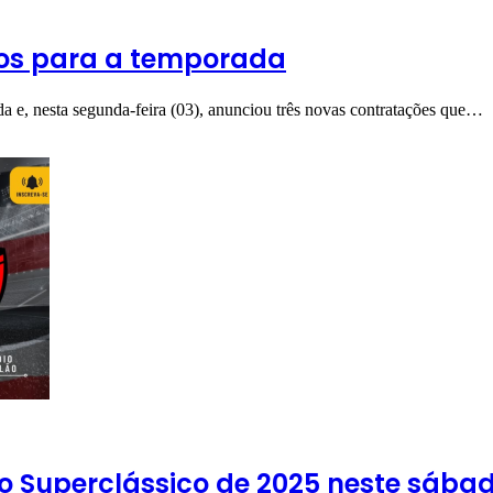
ços para a temporada
 e, nesta segunda-feira (03), anunciou três novas contratações que…
 Superclássico de 2025 neste sábad