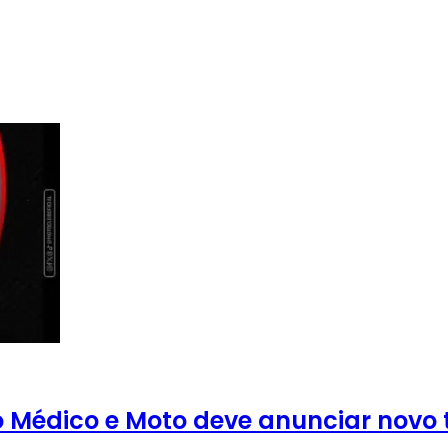
Médico e Moto deve anunciar novo t