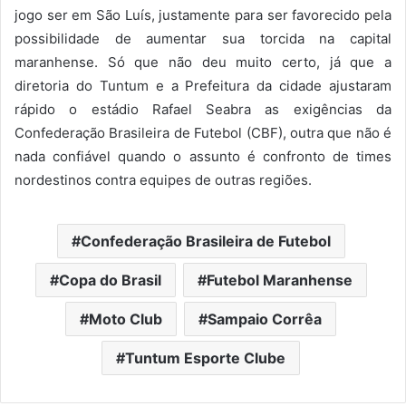
jogo ser em São Luís, justamente para ser favorecido pela
possibilidade de aumentar sua torcida na capital
maranhense. Só que não deu muito certo, já que a
diretoria do Tuntum e a Prefeitura da cidade ajustaram
rápido o estádio Rafael Seabra as exigências da
Confederação Brasileira de Futebol (CBF), outra que não é
nada confiável quando o assunto é confronto de times
nordestinos contra equipes de outras regiões.
Confederação Brasileira de Futebol
Copa do Brasil
Futebol Maranhense
Moto Club
Sampaio Corrêa
Tuntum Esporte Clube