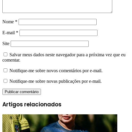
Nome
*
E-mail
*
Site
Salvar meus dados neste navegador para a próxima vez que eu
comentar.
Notifique-me sobre novos comentários por e-mail.
Notifique-me sobre novas publicações por e-mail.
Artigos relacionados