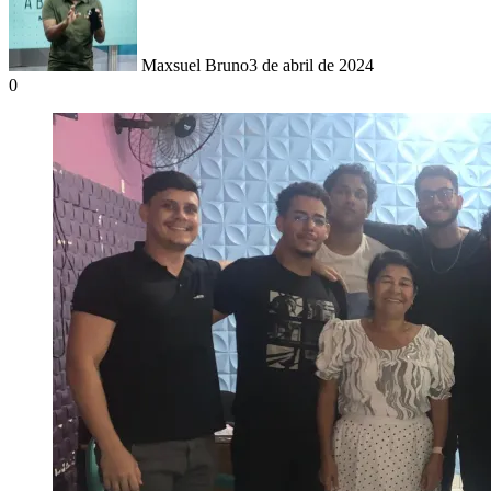
Maxsuel Bruno
3 de abril de 2024
0