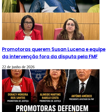
Promotoras querem Susan Lucena e equipe
da intervenção fora da disputa pela FMF
22 de junho de 2026