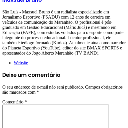
São Luís - Maxsuel Bruno é um radialista especializado em
Jornalismo Esportivo (FSADU) com 12 anos de carreira em
veículos de comunicação do Maranhão. O profissional é pós-
graduado em Gestão Educacional (Mário Jucá) e mestrando em
Educação (FAFE), com estudos voltados para o esporte como parte
integrante do processo educacional. Locutor profissional, ele
também é teólogo formado (Kurios). Atualmente atua como narrador
do Planeta Esportivo (YouTube), editor do site BMAX SPORTS e
apresentador do Jogo Aberto Maranhão (TV BAND).
Website
Deixe um comentário
O seu endereço de e-mail não será publicado.
Campos obrigatórios
são marcados com
*
Comentário
*