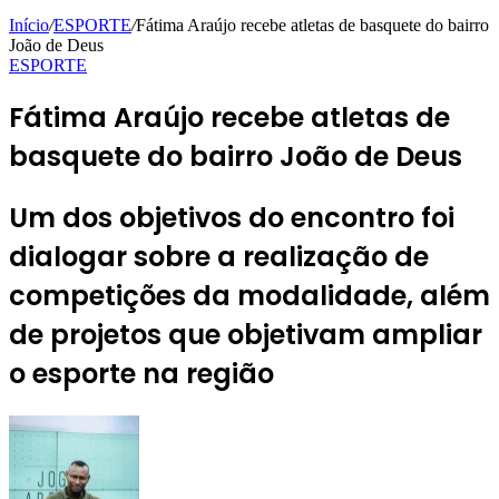
Início
/
ESPORTE
/
Fátima Araújo recebe atletas de basquete do bairro
João de Deus
ESPORTE
Fátima Araújo recebe atletas de
basquete do bairro João de Deus
Um dos objetivos do encontro foi
dialogar sobre a realização de
competições da modalidade, além
de projetos que objetivam ampliar
o esporte na região