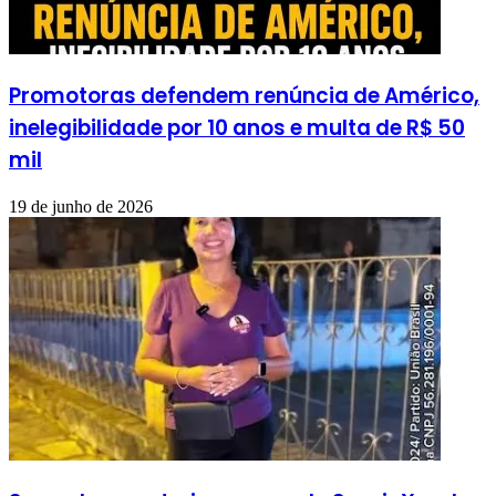
Promotoras defendem renúncia de Américo,
inelegibilidade por 10 anos e multa de R$ 50
mil
19 de junho de 2026