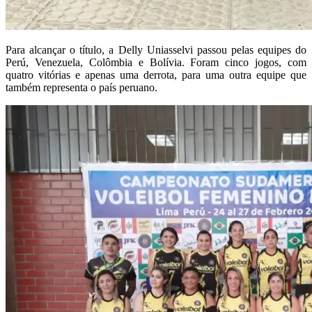
Para alcançar o título, a Delly Uniasselvi passou pelas equipes do
Perú, Venezuela, Colômbia e Bolívia. Foram cinco jogos, com
quatro vitórias e apenas uma derrota, para uma outra equipe que
também representa o país peruano.