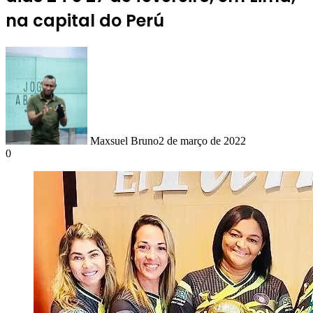
na capital do Perú
Maxsuel Bruno
2 de março de 2022
0