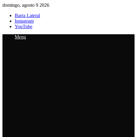
domingo, agosto 9 2026
Barra Lateral
Instagram
YouTube
Menu