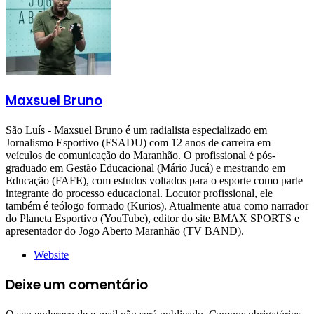
Maxsuel Bruno
São Luís - Maxsuel Bruno é um radialista especializado em
Jornalismo Esportivo (FSADU) com 12 anos de carreira em
veículos de comunicação do Maranhão. O profissional é pós-
graduado em Gestão Educacional (Mário Jucá) e mestrando em
Educação (FAFE), com estudos voltados para o esporte como parte
integrante do processo educacional. Locutor profissional, ele
também é teólogo formado (Kurios). Atualmente atua como narrador
do Planeta Esportivo (YouTube), editor do site BMAX SPORTS e
apresentador do Jogo Aberto Maranhão (TV BAND).
Website
Deixe um comentário