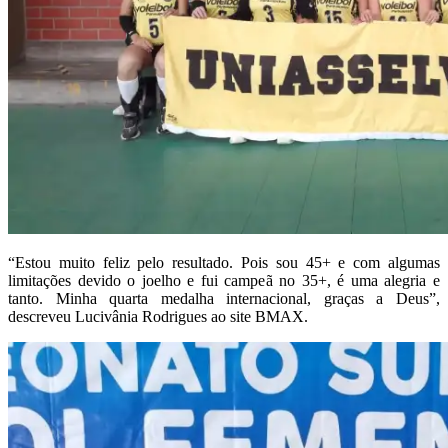
“Estou muito feliz pelo resultado. Pois sou 45+ e com algumas
limitações devido o joelho e fui campeã no 35+, é uma alegria e
tanto. Minha quarta medalha internacional, graças a Deus”,
descreveu Lucivânia Rodrigues ao site BMAX.