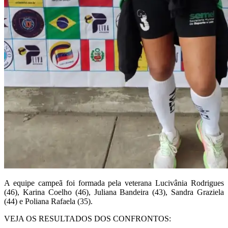
A equipe campeã foi formada pela veterana Lucivânia Rodrigues
(46), Karina Coelho (46), Juliana Bandeira (43), Sandra Graziela
(44) e Poliana Rafaela (35).
VEJA OS RESULTADOS DOS CONFRONTOS: