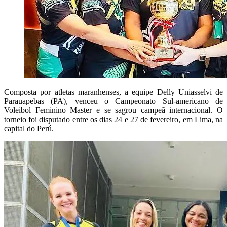
Composta por atletas maranhenses, a equipe Delly Uniasselvi de
Parauapebas (PA), venceu o Campeonato Sul-americano de
Voleibol Feminino Master e se sagrou campeã internacional. O
torneio foi disputado entre os dias 24 e 27 de fevereiro, em Lima, na
capital do Perú.