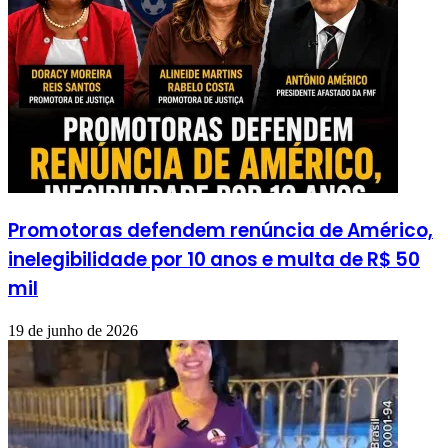
Promotoras defendem renúncia de Américo,
inelegibilidade por 10 anos e multa de R$ 50
mil
19 de junho de 2026