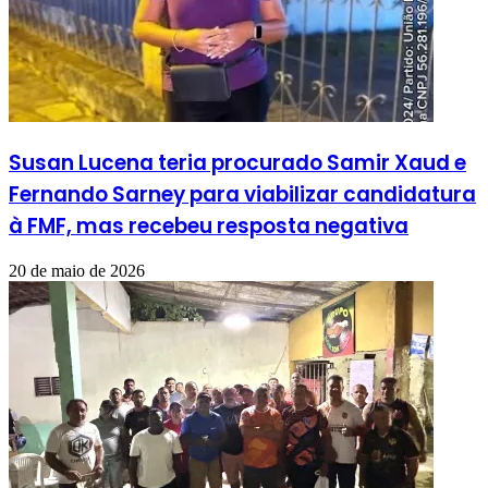
Susan Lucena teria procurado Samir Xaud e
Fernando Sarney para viabilizar candidatura
à FMF, mas recebeu resposta negativa
20 de maio de 2026