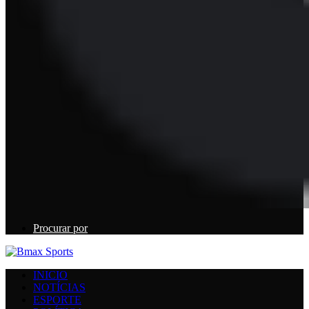
Procurar por
INICIO
NOTÍCIAS
ESPORTE