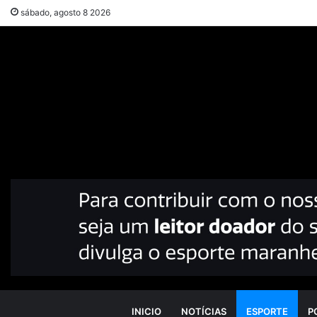
sábado, agosto 8 2026
INICIO
NOTÍCIAS
ESPORTE
P