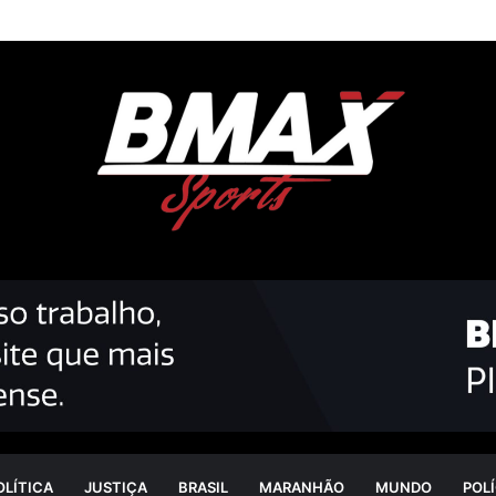
OLÍTICA
JUSTIÇA
BRASIL
MARANHÃO
MUNDO
POLÍ