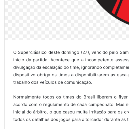
O Superclássico deste domingo (27), vencido pelo Sam
início da partida. Acontece que a incompetente asse
divulgação da escalação do time, ignorando completamen
dispositivo obriga os times a disponibilizarem as escal
trabalho dos veículos de comunicação.
Normalmente todos os times do Brasil liberam o flyer
acordo com o regulamento de cada campeonato. Mas no
inicial do árbitro, o que casou muita irritação para os
todos os detalhes dos jogos para o torcedor durante as 