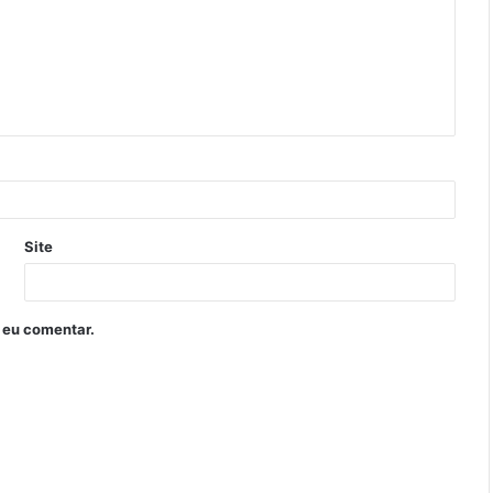
Site
 eu comentar.