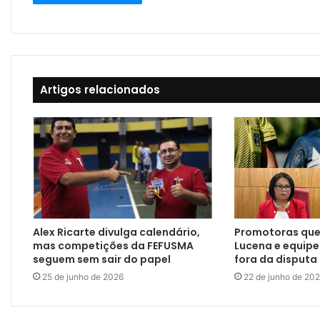
Artigos relacionados
Alex Ricarte divulga calendário,
Promotoras qu
mas competições da FEFUSMA
Lucena e equipe
seguem sem sair do papel
fora da disputa
25 de junho de 2026
22 de junho de 20