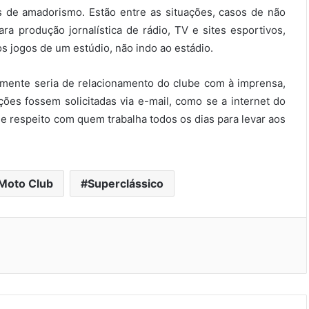
is de amadorismo. Estão entre as situações, casos de não
ara produção jornalística de rádio, TV e sites esportivos,
s jogos de um estúdio, não indo ao estádio.
mente seria de relacionamento do clube com à imprensa,
es fossem solicitadas via e-mail, como se a internet do
e respeito com quem trabalha todos os dias para levar aos
Moto Club
Superclássico