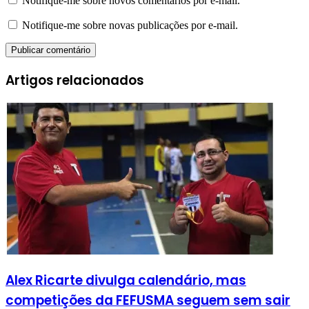
Notifique-me sobre novos comentários por e-mail.
Notifique-me sobre novas publicações por e-mail.
Artigos relacionados
Alex Ricarte divulga calendário, mas
competições da FEFUSMA seguem sem sair