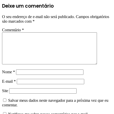
Deixe um comentário
O seu endereço de e-mail não será publicado.
Campos obrigatórios
são marcados com
*
Comentário
*
Nome
*
E-mail
*
Site
Salvar meus dados neste navegador para a próxima vez que eu
comentar.