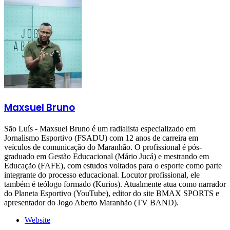
Maxsuel Bruno
São Luís - Maxsuel Bruno é um radialista especializado em
Jornalismo Esportivo (FSADU) com 12 anos de carreira em
veículos de comunicação do Maranhão. O profissional é pós-
graduado em Gestão Educacional (Mário Jucá) e mestrando em
Educação (FAFE), com estudos voltados para o esporte como parte
integrante do processo educacional. Locutor profissional, ele
também é teólogo formado (Kurios). Atualmente atua como narrador
do Planeta Esportivo (YouTube), editor do site BMAX SPORTS e
apresentador do Jogo Aberto Maranhão (TV BAND).
Website