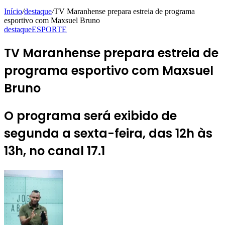
Início
/
destaque
/
TV Maranhense prepara estreia de programa
esportivo com Maxsuel Bruno
destaque
ESPORTE
TV Maranhense prepara estreia de
programa esportivo com Maxsuel
Bruno
O programa será exibido de
segunda a sexta-feira, das 12h às
13h, no canal 17.1