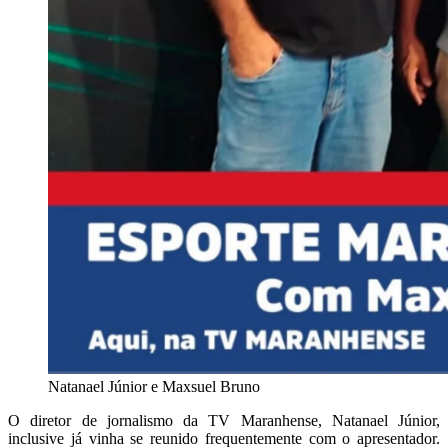
Natanael Júnior e Maxsuel Bruno
O diretor de jornalismo da TV Maranhense, Natanael Júnior,
inclusive já vinha se reunido frequentemente com o apresentador.