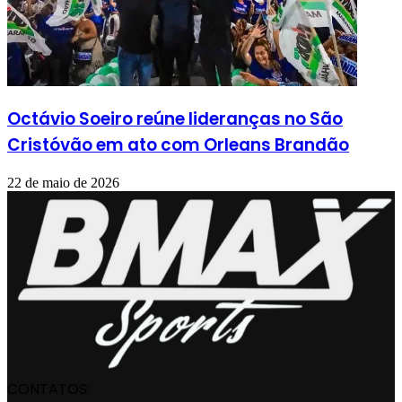
Octávio Soeiro reúne lideranças no São
Cristóvão em ato com Orleans Brandão
22 de maio de 2026
CONTATOS: