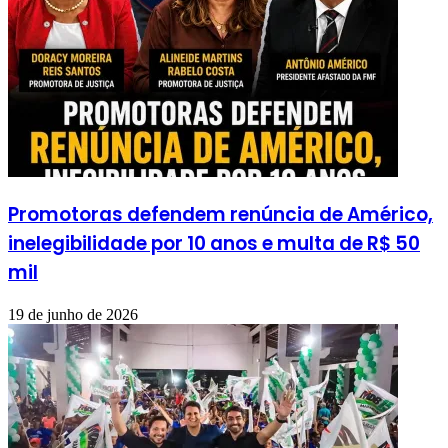
Promotoras defendem renúncia de Américo,
inelegibilidade por 10 anos e multa de R$ 50
mil
19 de junho de 2026