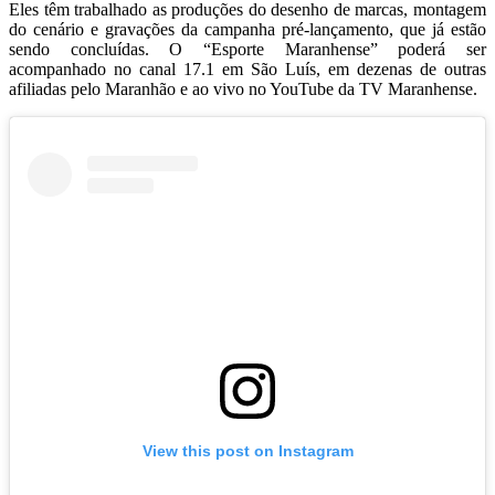
Eles têm trabalhado as produções do desenho de marcas, montagem
do cenário e gravações da campanha pré-lançamento, que já estão
sendo concluídas. O “Esporte Maranhense” poderá ser
acompanhado no canal 17.1 em São Luís, em dezenas de outras
afiliadas pelo Maranhão e ao vivo no YouTube da TV Maranhense.
View this post on Instagram