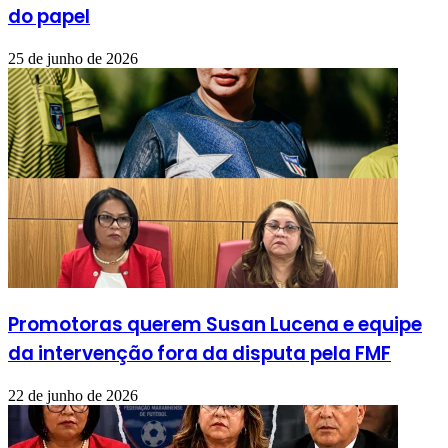
do papel
25 de junho de 2026
Promotoras querem Susan Lucena e equipe
da intervenção fora da disputa pela FMF
22 de junho de 2026