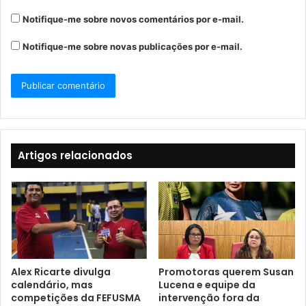
Notifique-me sobre novos comentários por e-mail.
Notifique-me sobre novas publicações por e-mail.
Artigos relacionados
Alex Ricarte divulga
Promotoras querem Susan
calendário, mas
Lucena e equipe da
competições da FEFUSMA
intervenção fora da