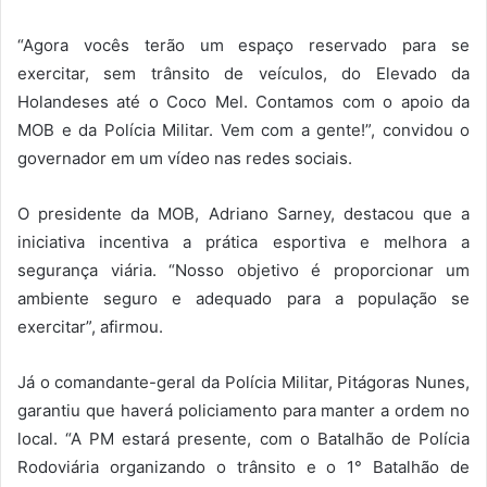
“Agora vocês terão um espaço reservado para se
exercitar, sem trânsito de veículos, do Elevado da
Holandeses até o Coco Mel. Contamos com o apoio da
MOB e da Polícia Militar. Vem com a gente!”, convidou o
governador em um vídeo nas redes sociais.
O presidente da MOB, Adriano Sarney, destacou que a
iniciativa incentiva a prática esportiva e melhora a
segurança viária. “Nosso objetivo é proporcionar um
ambiente seguro e adequado para a população se
exercitar”, afirmou.
Já o comandante-geral da Polícia Militar, Pitágoras Nunes,
garantiu que haverá policiamento para manter a ordem no
local. “A PM estará presente, com o Batalhão de Polícia
Rodoviária organizando o trânsito e o 1° Batalhão de