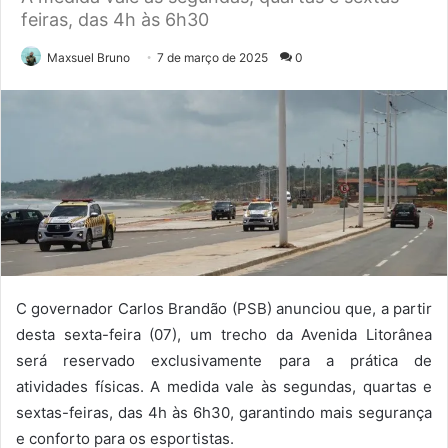
feiras, das 4h às 6h30
Maxsuel Bruno
7 de março de 2025
0
C governador Carlos Brandão (PSB) anunciou que, a partir
desta sexta-feira (07), um trecho da Avenida Litorânea
será reservado exclusivamente para a prática de
atividades físicas. A medida vale às segundas, quartas e
sextas-feiras, das 4h às 6h30, garantindo mais segurança
e conforto para os esportistas.