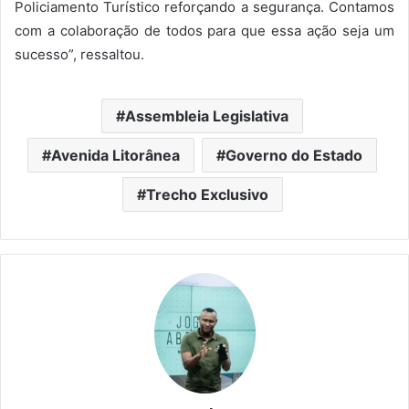
Policiamento Turístico reforçando a segurança. Contamos
com a colaboração de todos para que essa ação seja um
sucesso”, ressaltou.
Assembleia Legislativa
Avenida Litorânea
Governo do Estado
Trecho Exclusivo