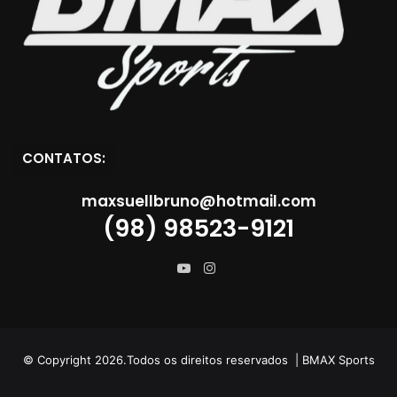
CONTATOS:
maxsuellbruno@hotmail.com
(98) 98523-9121
Instagram
YouTube
© Copyright 2026.Todos os direitos reservados | BMAX Sports