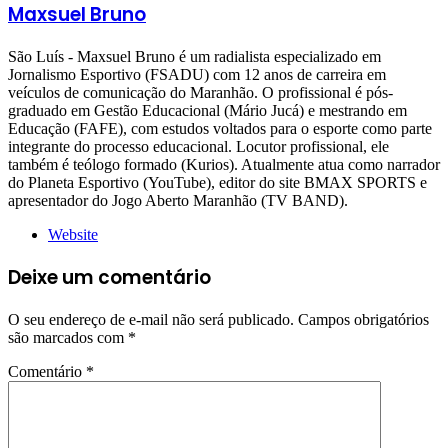
Maxsuel Bruno
São Luís - Maxsuel Bruno é um radialista especializado em
Jornalismo Esportivo (FSADU) com 12 anos de carreira em
veículos de comunicação do Maranhão. O profissional é pós-
graduado em Gestão Educacional (Mário Jucá) e mestrando em
Educação (FAFE), com estudos voltados para o esporte como parte
integrante do processo educacional. Locutor profissional, ele
também é teólogo formado (Kurios). Atualmente atua como narrador
do Planeta Esportivo (YouTube), editor do site BMAX SPORTS e
apresentador do Jogo Aberto Maranhão (TV BAND).
Website
Deixe um comentário
O seu endereço de e-mail não será publicado.
Campos obrigatórios
são marcados com
*
Comentário
*