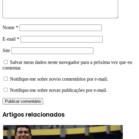
Nome
*
E-mail
*
Site
Salvar meus dados neste navegador para a próxima vez que eu
comentar.
Notifique-me sobre novos comentários por e-mail.
Notifique-me sobre novas publicações por e-mail.
Artigos relacionados