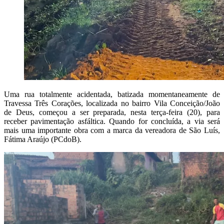
Uma rua totalmente acidentada, batizada momentaneamente de
Travessa Três Corações, localizada no bairro Vila Conceição/João
de Deus, começou a ser preparada, nesta terça-feira (20), para
receber pavimentação asfáltica. Quando for concluída, a via será
mais uma importante obra com a marca da vereadora de São Luís,
Fátima Araújo (PCdoB).