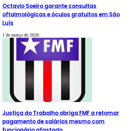
Octavio Soeiro garante consultas
oftalmológicas e óculos gratuitos em São
Luís
1 de março de 2026
Justiça do Trabalho obriga FMF a retomar
pagamento de salários mesmo com
funcionário afastado