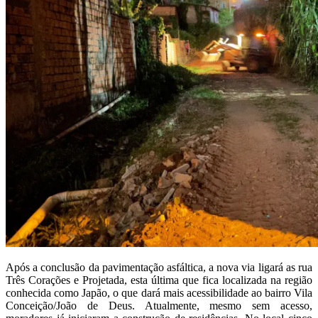
Após a conclusão da pavimentação asfáltica, a nova via ligará as rua
Três Corações e Projetada, esta última que fica localizada na região
conhecida como Japão, o que dará mais acessibilidade ao bairro Vila
Conceição/João de Deus. Atualmente, mesmo sem acesso,