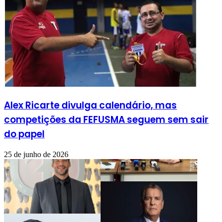
Alex Ricarte divulga calendário, mas
competições da FEFUSMA seguem sem sair
do papel
25 de junho de 2026