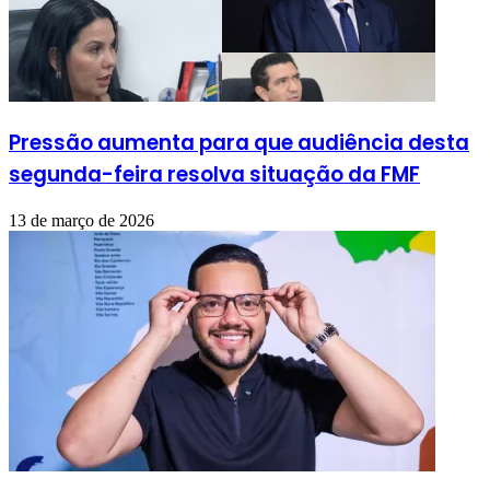
Pressão aumenta para que audiência desta
segunda-feira resolva situação da FMF
13 de março de 2026