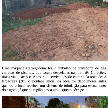
Uma máquina Carregadeira fez o trabalho de transporte de três
carradas de piçarras, que foram despejadas na rua Três Corações,
única via de acesso. Apesar do serviço pesado entrar pela noite desta
terça-feira (20), o pontapé inicial da obra foi dado meses antes
quando o local recebeu um sistema de tubulação para escoamento
do esgoto, já que na região passa um pequeno córrego.