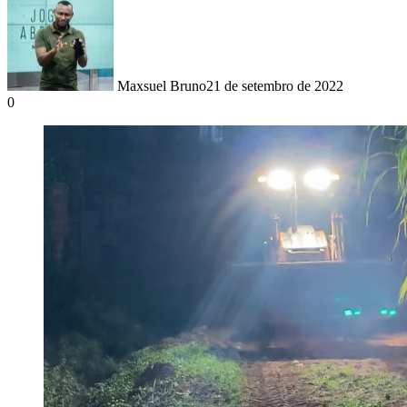
Maxsuel Bruno
21 de setembro de 2022
0