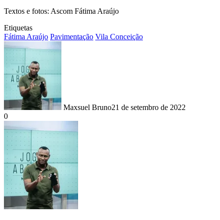
Textos e fotos: Ascom Fátima Araújo
Etiquetas
Fátima Araújo
Pavimentação
Vila Conceição
Maxsuel Bruno
21 de setembro de 2022
0