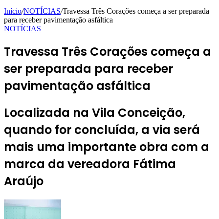
Início
/
NOTÍCIAS
/
Travessa Três Corações começa a ser preparada
para receber pavimentação asfáltica
NOTÍCIAS
Travessa Três Corações começa a
ser preparada para receber
pavimentação asfáltica
Localizada na Vila Conceição,
quando for concluída, a via será
mais uma importante obra com a
marca da vereadora Fátima
Araújo