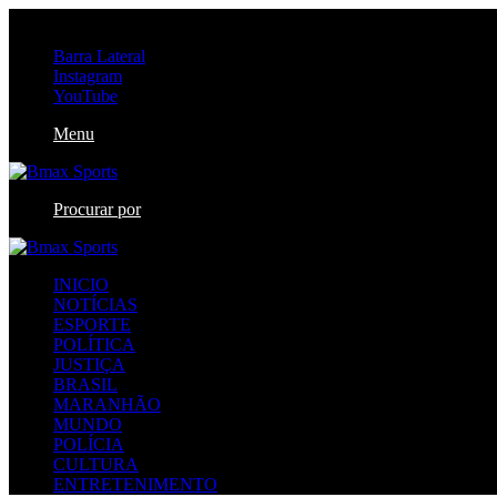
sábado, agosto 8 2026
Barra Lateral
Instagram
YouTube
Menu
Procurar por
INICIO
NOTÍCIAS
ESPORTE
POLÍTICA
JUSTIÇA
BRASIL
MARANHÃO
MUNDO
POLÍCIA
CULTURA
ENTRETENIMENTO