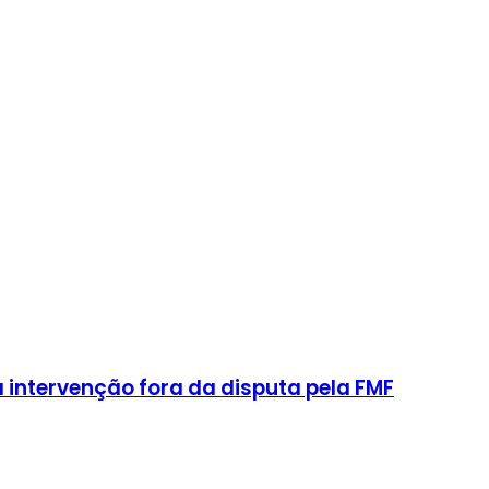
intervenção fora da disputa pela FMF