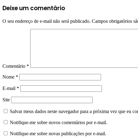
Deixe um comentário
O seu endereço de e-mail não será publicado.
Campos obrigatórios s
Comentário
*
Nome
*
E-mail
*
Site
Salvar meus dados neste navegador para a próxima vez que eu co
Notifique-me sobre novos comentários por e-mail.
Notifique-me sobre novas publicações por e-mail.