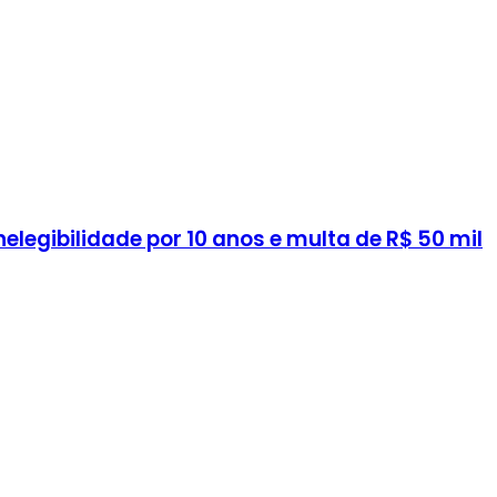
legibilidade por 10 anos e multa de R$ 50 mil