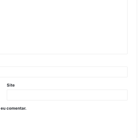
Site
 eu comentar.