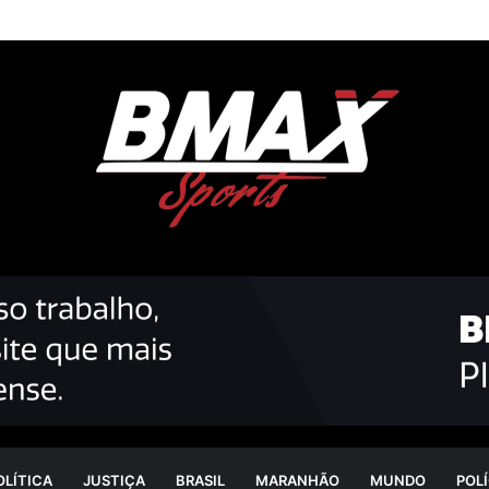
OLÍTICA
JUSTIÇA
BRASIL
MARANHÃO
MUNDO
POLÍ