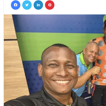
Facebook
Twitter
Linkedin
Pinterest