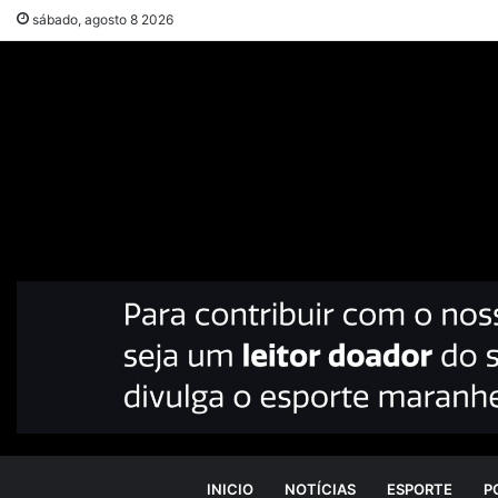
sábado, agosto 8 2026
INICIO
NOTÍCIAS
ESPORTE
P