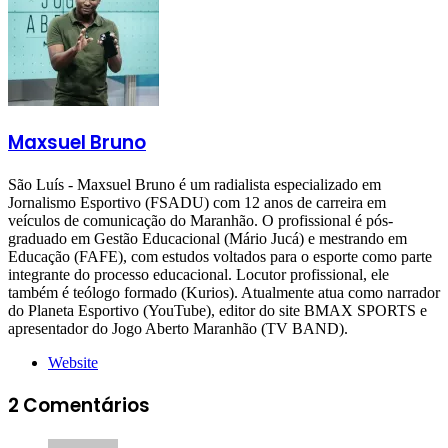
Maxsuel Bruno
São Luís - Maxsuel Bruno é um radialista especializado em
Jornalismo Esportivo (FSADU) com 12 anos de carreira em
veículos de comunicação do Maranhão. O profissional é pós-
graduado em Gestão Educacional (Mário Jucá) e mestrando em
Educação (FAFE), com estudos voltados para o esporte como parte
integrante do processo educacional. Locutor profissional, ele
também é teólogo formado (Kurios). Atualmente atua como narrador
do Planeta Esportivo (YouTube), editor do site BMAX SPORTS e
apresentador do Jogo Aberto Maranhão (TV BAND).
Website
2 Comentários