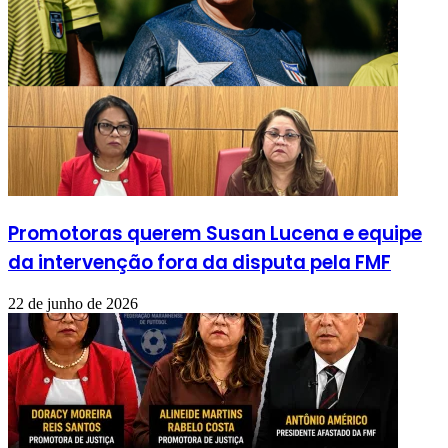
Promotoras querem Susan Lucena e equipe
da intervenção fora da disputa pela FMF
22 de junho de 2026