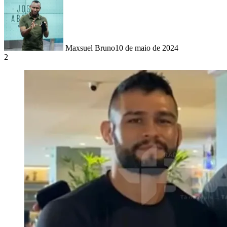
Maxsuel Bruno
10 de maio de 2024
2