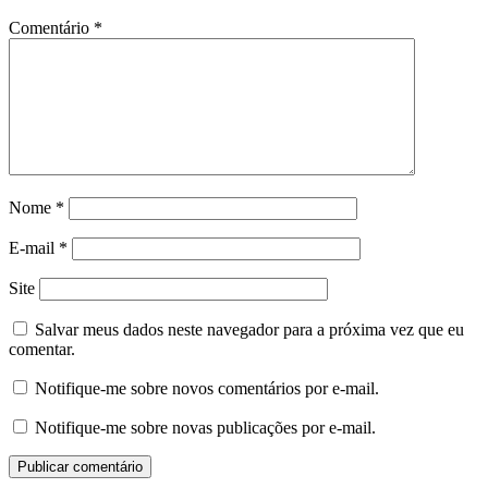
Comentário
*
Nome
*
E-mail
*
Site
Salvar meus dados neste navegador para a próxima vez que eu
comentar.
Notifique-me sobre novos comentários por e-mail.
Notifique-me sobre novas publicações por e-mail.