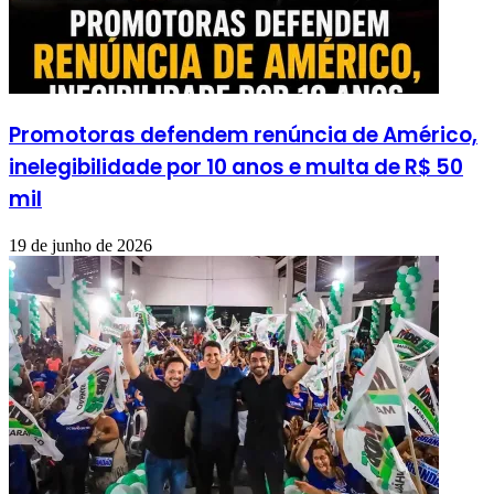
Promotoras defendem renúncia de Américo,
inelegibilidade por 10 anos e multa de R$ 50
mil
19 de junho de 2026