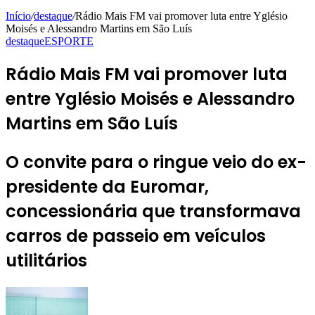
Início
/
destaque
/
Rádio Mais FM vai promover luta entre Yglésio
Moisés e Alessandro Martins em São Luís
destaque
ESPORTE
Rádio Mais FM vai promover luta
entre Yglésio Moisés e Alessandro
Martins em São Luís
O convite para o ringue veio do ex-
presidente da Euromar,
concessionária que transformava
carros de passeio em veículos
utilitários