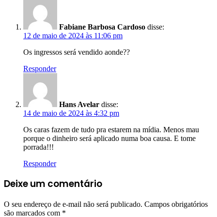
Fabiane Barbosa Cardoso
disse:
12 de maio de 2024 às 11:06 pm
Os ingressos será vendido aonde??
Responder
Hans Avelar
disse:
14 de maio de 2024 às 4:32 pm
Os caras fazem de tudo pra estarem na mídia. Menos mau
porque o dinheiro será aplicado numa boa causa. E tome
porrada!!!
Responder
Deixe um comentário
O seu endereço de e-mail não será publicado.
Campos obrigatórios
são marcados com
*