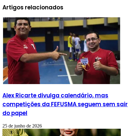
Artigos relacionados
Alex Ricarte divulga calendário, mas
competições da FEFUSMA seguem sem sair
do papel
25 de junho de 2026