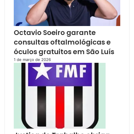
Octavio Soeiro garante
consultas oftalmológicas e
óculos gratuitos em São Luís
1 de março de 2026