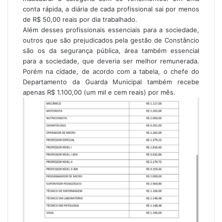
conta rápida, a diária de cada profissional sai por menos
de R$ 50,00 reais por dia trabalhado.
Além desses profissionais essenciais para a sociedade,
outros que são prejudicados pela gestão de Constâncio
são os da segurança pública, área também essencial
para a sociedade, que deveria ser melhor remunerada.
Porém na cidade, de acordo com a tabela, o chefe do
Departamento da Guarda Municipal também recebe
apenas R$ 1.100,00 (um mil e cem reais) por mês.