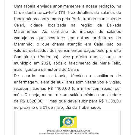
Uma tabela enviada anonimamente a nossa redação, na
tarde desta terça-feira (11), traz detalhes de salários de
funcionários contratados pela Prefeitura do município de
Cajari, cidade localizada na região da Baixada
Maranhense. Ao contrário do inchaço de salários
vantajosos que acontece em outras prefeituras do
Maranhão, o que chama atenção em Cajari são os
valores defasados dos vencimentos pagos pelo prefeito
Constâncio (Podemos), vice-prefeito que assumiu o
município em 2021, após o falecimento de Maria Félix,
maior gestora da história de Cajari.
De acordo com a tabela, técnicos e auxiliares de
enfermagem, além de auxiliares administrativos e vigias,
recebem apenas R$ 1.100,00 (um mil e cem reais) por
mês. Ou seja, menos de um salário mínimo que ainda é
de R$ 1.320,00 — mas que deve subir para R$ 1.338,00
no próximo dia 01 de maio, Dia do Trabalhador.