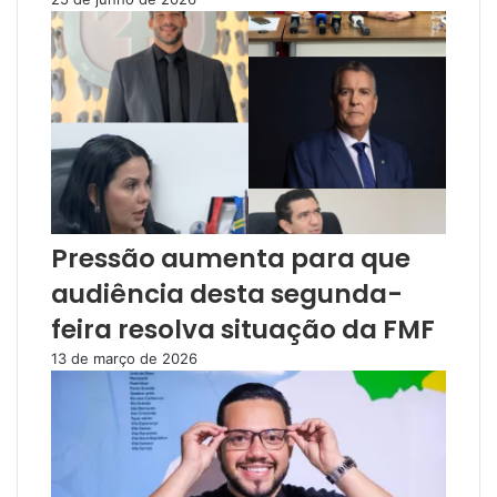
Pressão aumenta para que
audiência desta segunda-
feira resolva situação da FMF
13 de março de 2026