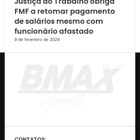
Justiça do Trabalho obriga
FMF a retomar pagamento
de salários mesmo com
funcionário afastado
9 de fevereiro de 2026
CONTATOS: