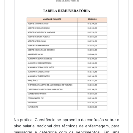
Na prática, Constâncio se aproveita da confusão sobre o
piso salarial nacional dos técnicos de enfermagem, para
massacrar a categoria com os vencimentos. Em uma