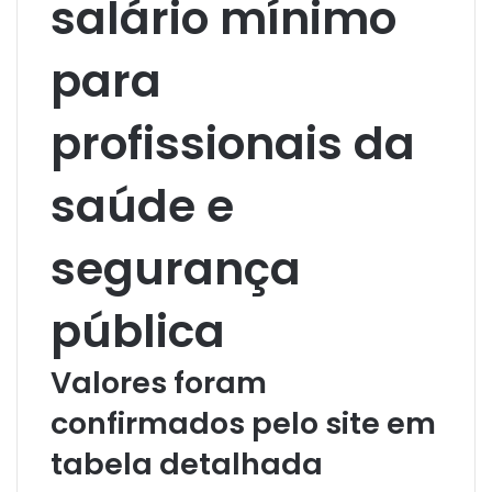
salário mínimo
para
profissionais da
saúde e
segurança
pública
Valores foram
confirmados pelo site em
tabela detalhada