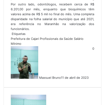
Por outro lado, odontólogos, recebem cerca de R$
6.201,00 por mês, enquanto que bioquímicos têm
valores acima de R$ 5 mil no final do mês. Uma completa
disparidade na folha salarial do município que até 2021,
era referência no Maranhão na valorização dos
funcionários.
Etiquetas
Prefeitura de Cajari
Profissionais da Saúde
Salário
Mínimo
0
Maxsuel Bruno
11 de abril de 2023