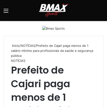
Menu
P
p
Início
/
NOTÍCIAS
/
Prefeito de Cajari paga menos de 1
salário mínimo para profissionais da saúde e segurança
pública
NOTÍCIAS
Prefeito de
Cajari paga
menos de 1