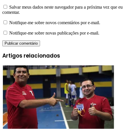
Salvar meus dados neste navegador para a próxima vez que eu
comentar.
Notifique-me sobre novos comentários por e-mail.
Notifique-me sobre novas publicações por e-mail.
Artigos relacionados