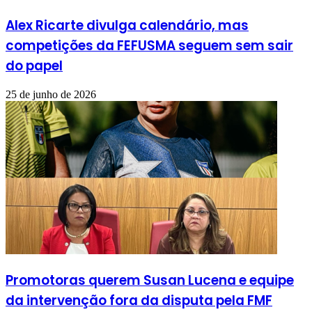
Alex Ricarte divulga calendário, mas
competições da FEFUSMA seguem sem sair
do papel
25 de junho de 2026
Promotoras querem Susan Lucena e equipe
da intervenção fora da disputa pela FMF