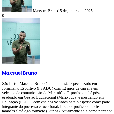
Maxsuel Bruno
15 de janeiro de 2025
0
Maxsuel Bruno
São Luís - Maxsuel Bruno é um radialista especializado em
Jornalismo Esportivo (FSADU) com 12 anos de carreira em
veículos de comunicação do Maranhão. O profissional é pós-
graduado em Gestão Educacional (Mário Jucá) e mestrando em
Educação (FAFE), com estudos voltados para o esporte como parte
integrante do processo educacional. Locutor profissional, ele
também é teólogo formado (Kurios). Atualmente atua como narrador