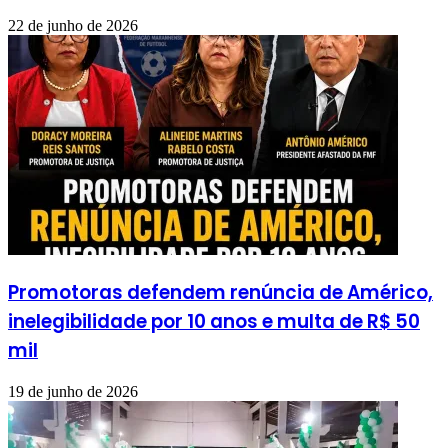
22 de junho de 2026
Promotoras defendem renúncia de Américo,
inelegibilidade por 10 anos e multa de R$ 50
mil
19 de junho de 2026