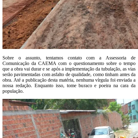
Sobre o assunto, tentamos contato com a Assessoria de
Comunicação da CAEMA com o questionamento sobre o tempo
que a obra vai durar e se após a implementação da tubulação, as vias
serão pavimentadas com asfalto de qualidade, como tinham antes da
obra. Até a publicação desta matéria, nenhuma vírgula foi enviada a
nossa redação. Enquanto isso, tome buraco e poeira na cara da
população.