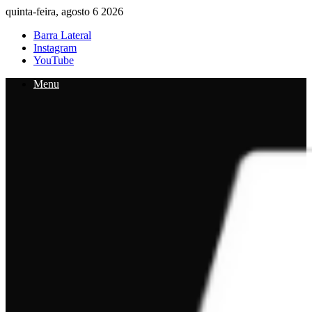
quinta-feira, agosto 6 2026
Barra Lateral
Instagram
YouTube
Menu