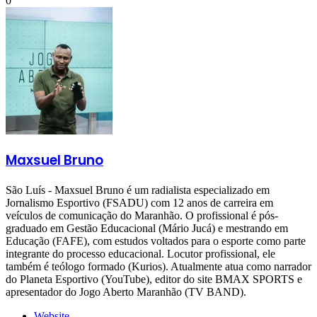
0
Maxsuel Bruno
São Luís - Maxsuel Bruno é um radialista especializado em
Jornalismo Esportivo (FSADU) com 12 anos de carreira em
veículos de comunicação do Maranhão. O profissional é pós-
graduado em Gestão Educacional (Mário Jucá) e mestrando em
Educação (FAFE), com estudos voltados para o esporte como parte
integrante do processo educacional. Locutor profissional, ele
também é teólogo formado (Kurios). Atualmente atua como narrador
do Planeta Esportivo (YouTube), editor do site BMAX SPORTS e
apresentador do Jogo Aberto Maranhão (TV BAND).
Website