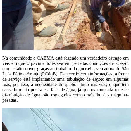
Na comunidade a CAEMA está fazendo um verdadeiro estrago em
vias em que o pavimento estava em perfeitas condições de acesso,
com asfalto novo, graças ao trabalho da guerreira vereadora de São
Luís, Fátima Araújo (PCdoB). De acordo com informações, a frente
de serviço está implantando uma tubulação de esgoto em algumas
ruas, por isso, a necessidade de quebrar tudo nas vias, o que tem
causado muita poeira e a falta de água, já que os canos da rede de
distribuição de água, são esmagados com o trabalho das máquinas
pesadas.