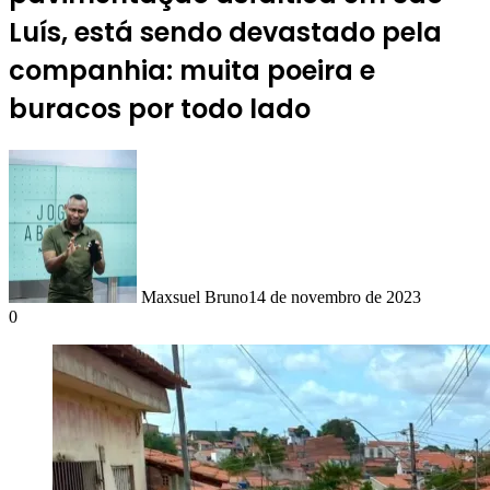
Luís, está sendo devastado pela
companhia: muita poeira e
buracos por todo lado
Maxsuel Bruno
14 de novembro de 2023
0