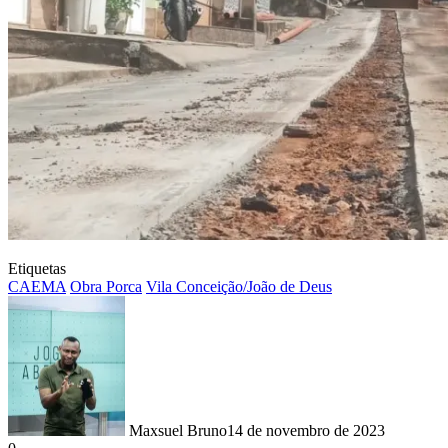
Etiquetas
CAEMA
Obra Porca
Vila Conceição/João de Deus
Maxsuel Bruno
14 de novembro de 2023