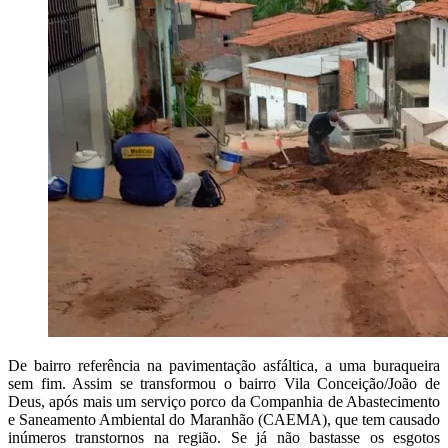
De bairro referência na pavimentação asfáltica, a uma buraqueira
sem fim. Assim se transformou o bairro Vila Conceição
/João de
Deus, após mais um serviço porco da Companhia de Abastecimento
e Saneamento Ambiental do Maranhão (CAEMA), que tem causado
inúmeros transtornos na região. Se já não bastasse os esgotos