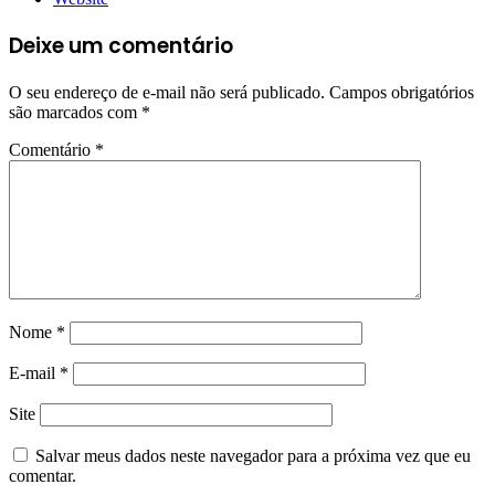
Deixe um comentário
O seu endereço de e-mail não será publicado.
Campos obrigatórios
são marcados com
*
Comentário
*
Nome
*
E-mail
*
Site
Salvar meus dados neste navegador para a próxima vez que eu
comentar.