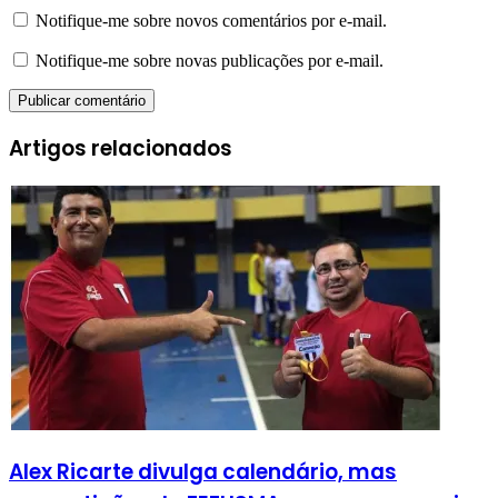
Notifique-me sobre novos comentários por e-mail.
Notifique-me sobre novas publicações por e-mail.
Artigos relacionados
Alex Ricarte divulga calendário, mas