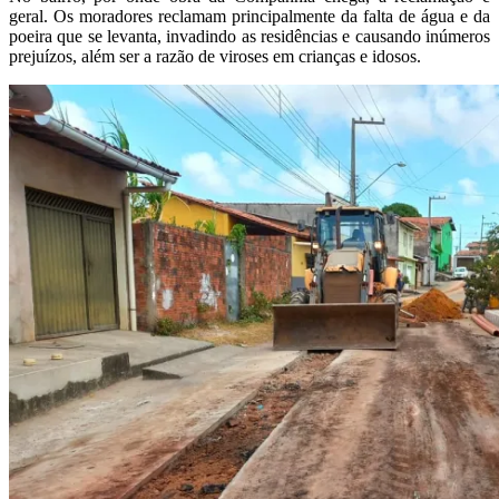
geral. Os moradores reclamam principalmente da falta de água e da
poeira que se levanta, invadindo as residências e causando inúmeros
prejuízos, além ser a razão de viroses em crianças e idosos.