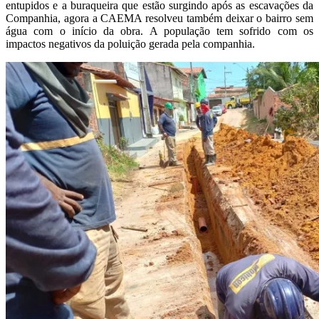
entupidos e a buraqueira que estão surgindo após as escavações da
Companhia, agora a CAEMA resolveu também deixar o bairro sem
água com o início da obra. A população tem sofrido com os
impactos negativos da poluição gerada pela companhia.