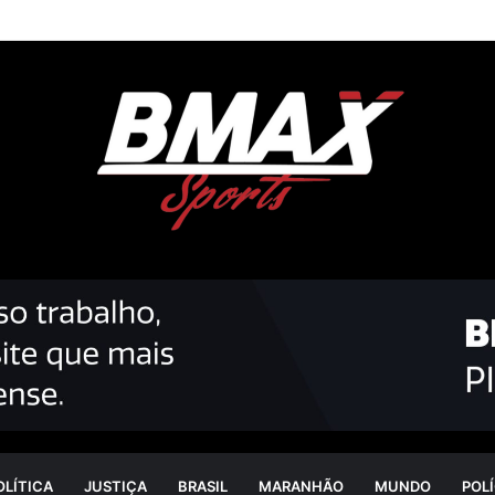
OLÍTICA
JUSTIÇA
BRASIL
MARANHÃO
MUNDO
POLÍ