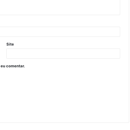
Site
 eu comentar.