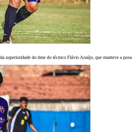
e da superioridade do time do técnico Flávio Araújo, que manteve a poss