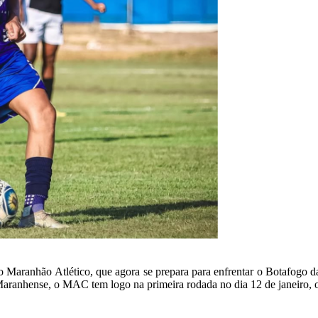
 Maranhão Atlético, que agora se prepara para enfrentar o Botafogo d
 Maranhense, o MAC tem logo na primeira rodada no dia 12 de janeiro,