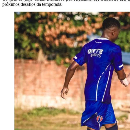
próximos desafios da temporada.