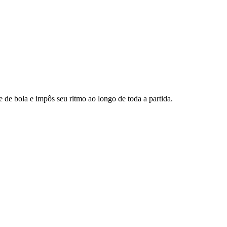
e de bola e impôs seu ritmo ao longo de toda a partida.