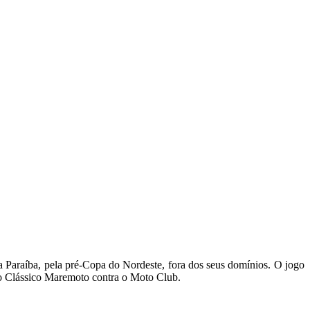
a Paraíba, pela pré-Copa do Nordeste, fora dos seus domínios. O jogo
 o Clássico Maremoto contra o Moto Club.