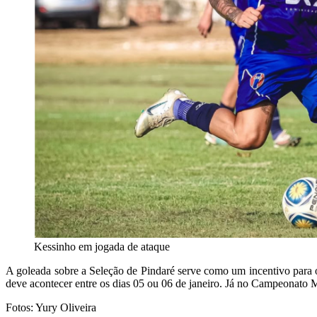
Kessinho em jogada de ataque
A goleada sobre a Seleção de Pindaré serve como um incentivo para o
deve acontecer entre os dias 05 ou 06 de janeiro. Já no Campeonato
Fotos: Yury Oliveira