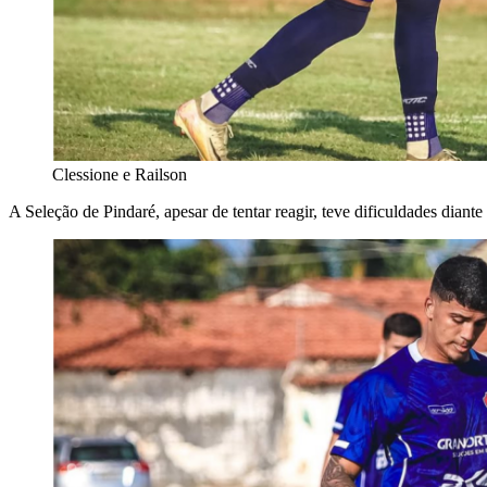
Clessione e Railson
A Seleção de Pindaré, apesar de tentar reagir, teve dificuldades diant