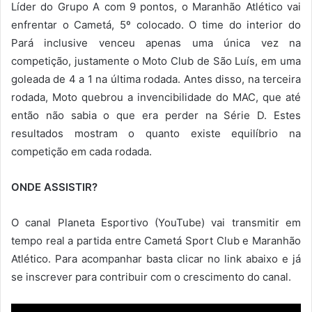
Líder do Grupo A com 9 pontos, o Maranhão Atlético vai
enfrentar o Cametá, 5º colocado. O time do interior do
Pará inclusive venceu apenas uma única vez na
competição, justamente o Moto Club de São Luís, em uma
goleada de 4 a 1 na última rodada. Antes disso, na terceira
rodada, Moto quebrou a invencibilidade do MAC, que até
então não sabia o que era perder na Série D. Estes
resultados mostram o quanto existe equilíbrio na
competição em cada rodada.
ONDE ASSISTIR?
O canal Planeta Esportivo (YouTube) vai transmitir em
tempo real a partida entre Cametá Sport Club e Maranhão
Atlético. Para acompanhar basta clicar no link abaixo e já
se inscrever para contribuir com o crescimento do canal.