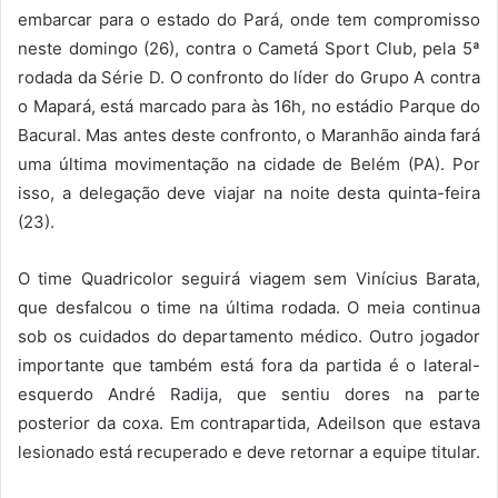
embarcar para o estado do Pará, onde tem compromisso
neste domingo (26), contra o Cametá Sport Club, pela 5ª
rodada da Série D. O confronto do líder do Grupo A contra
o Mapará, está marcado para às 16h, no estádio Parque do
Bacural. Mas antes deste confronto, o Maranhão ainda fará
uma última movimentação na cidade de Belém (PA). Por
isso, a delegação deve viajar na noite desta quinta-feira
(23).
O time Quadricolor seguirá viagem sem Vinícius Barata,
que desfalcou o time na última rodada. O meia continua
sob os cuidados do departamento médico. Outro jogador
importante que também está fora da partida é o lateral-
esquerdo André Radija, que sentiu dores na parte
posterior da coxa. Em contrapartida, Adeilson que estava
lesionado está recuperado e deve retornar a equipe titular.