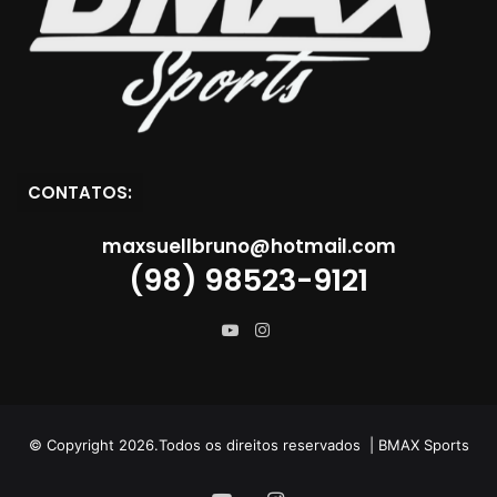
CONTATOS:
maxsuellbruno@hotmail.com
(98) 98523-9121
Instagram
YouTube
© Copyright 2026.Todos os direitos reservados | BMAX Sports