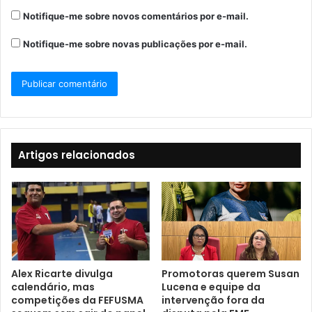
Notifique-me sobre novos comentários por e-mail.
Notifique-me sobre novas publicações por e-mail.
Artigos relacionados
Alex Ricarte divulga
Promotoras querem Susan
calendário, mas
Lucena e equipe da
competições da FEFUSMA
intervenção fora da