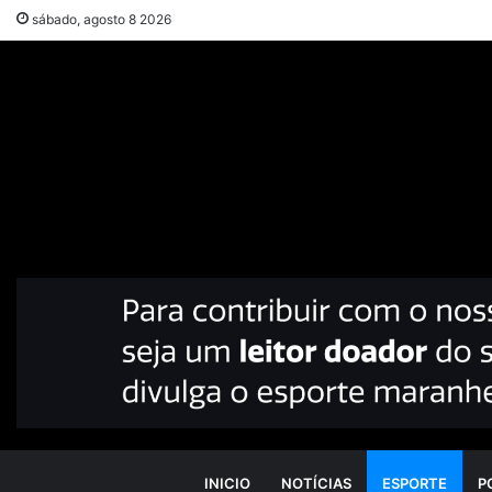
sábado, agosto 8 2026
INICIO
NOTÍCIAS
ESPORTE
P