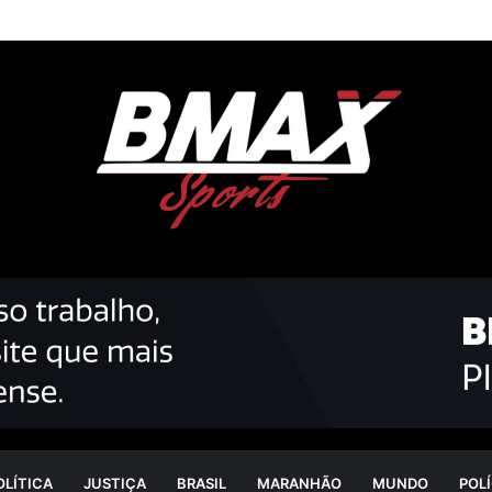
OLÍTICA
JUSTIÇA
BRASIL
MARANHÃO
MUNDO
POLÍ