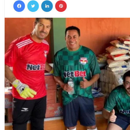
Facebook
Twitter
Linkedin
Pinterest