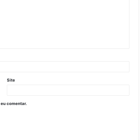
Site
 eu comentar.