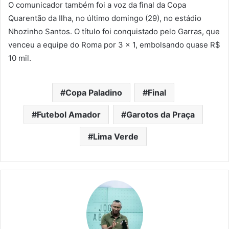
O comunicador também foi a voz da final da Copa
Quarentão da Ilha, no último domingo (29), no estádio
Nhozinho Santos. O título foi conquistado pelo Garras, que
venceu a equipe do Roma por 3 x 1, embolsando quase R$
10 mil.
Copa Paladino
Final
Futebol Amador
Garotos da Praça
Lima Verde