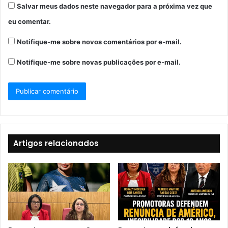
Salvar meus dados neste navegador para a próxima vez que
eu comentar.
Notifique-me sobre novos comentários por e-mail.
Notifique-me sobre novas publicações por e-mail.
Artigos relacionados