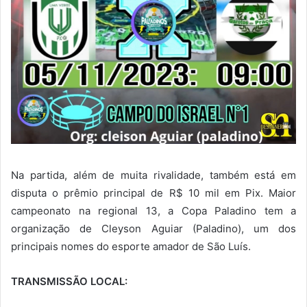
Na partida, além de muita rivalidade, também está em
disputa o prêmio principal de R$ 10 mil em Pix. Maior
campeonato na regional 13, a Copa Paladino tem a
organização de Cleyson Aguiar (Paladino), um dos
principais nomes do esporte amador de São Luís.
TRANSMISSÃO LOCAL: