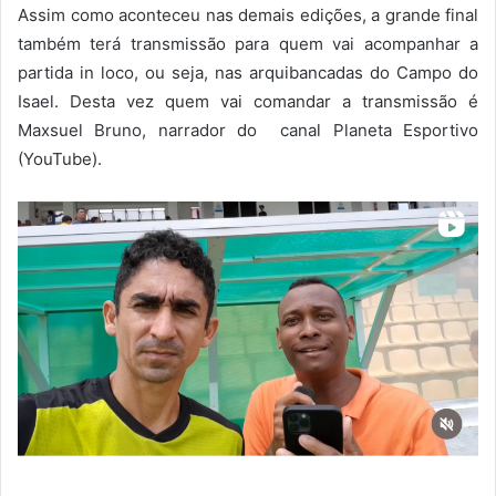
Assim como aconteceu nas demais edições, a grande final
também terá transmissão para quem vai acompanhar a
partida in loco, ou seja, nas arquibancadas do Campo do
Isael. Desta vez quem vai comandar a transmissão é
Maxsuel Bruno, narrador do
canal Planeta Esportivo
(YouTube).