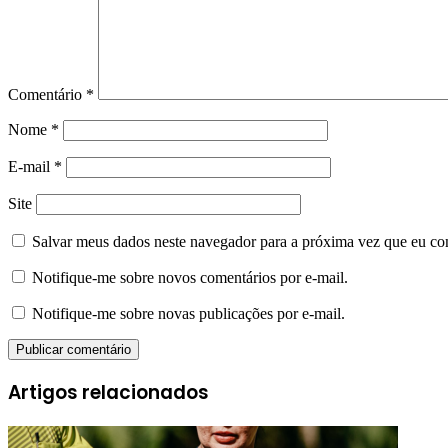
Comentário
*
Nome
*
E-mail
*
Site
Salvar meus dados neste navegador para a próxima vez que eu co
Notifique-me sobre novos comentários por e-mail.
Notifique-me sobre novas publicações por e-mail.
Artigos relacionados