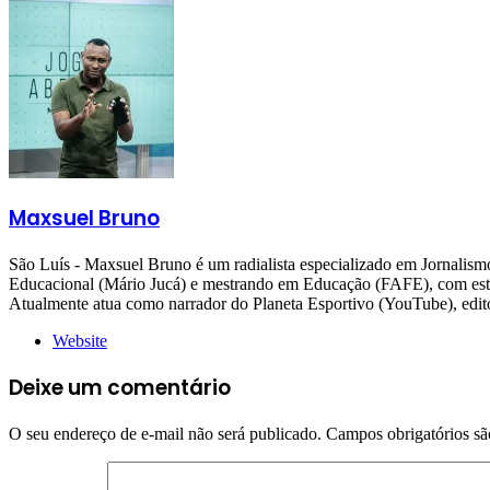
Maxsuel Bruno
São Luís - Maxsuel Bruno é um radialista especializado em Jornali
Educacional (Mário Jucá) e mestrando em Educação (FAFE), com estudo
Atualmente atua como narrador do Planeta Esportivo (YouTube), 
Website
Deixe um comentário
O seu endereço de e-mail não será publicado.
Campos obrigatórios s