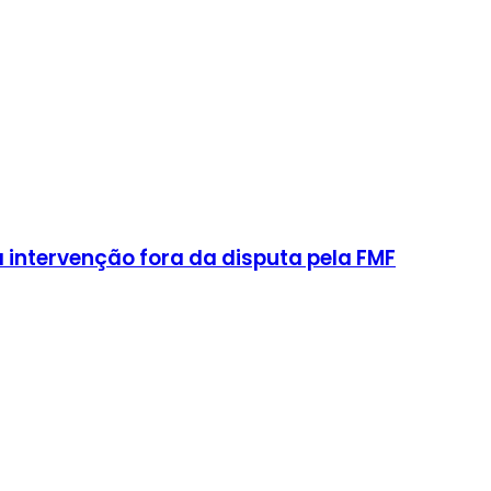
intervenção fora da disputa pela FMF