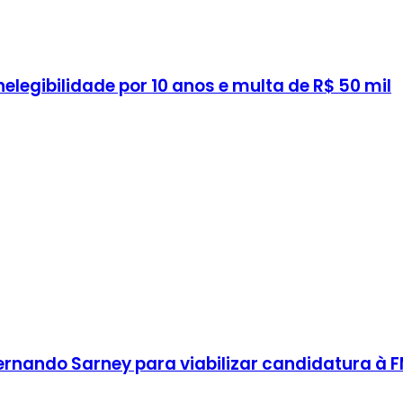
legibilidade por 10 anos e multa de R$ 50 mil
ernando Sarney para viabilizar candidatura à 