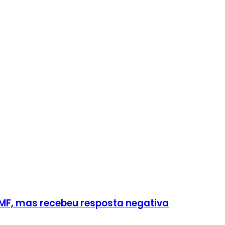
FMF, mas recebeu resposta negativa