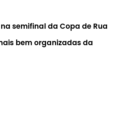
a na semifinal da Copa de Rua
 mais bem organizadas da