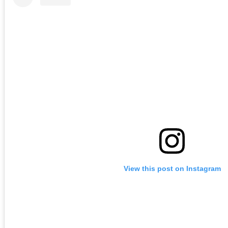
View this post on Instagram