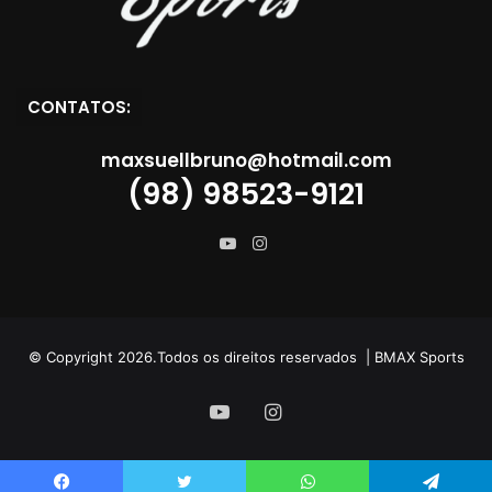
CONTATOS:
maxsuellbruno@hotmail.com
(98) 98523-9121
Instagram
YouTube
© Copyright 2026.Todos os direitos reservados | BMAX Sports
YouTube
Instagram