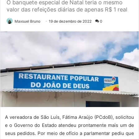
O banquete especial de Natal teria o mesmo
valor das refeições diárias de apenas R$ 1 real
Maxsuel Bruno
19 de dezembro de 2022
0
A vereadora de São Luís, Fátima Araújo (PCdoB), solicitou
e o Governo do Estado atendeu prontamente mais um de
seus pedidos. Por meio de ofício a parlamentar pediu que