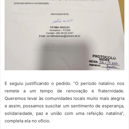
E seguiu justificando o pedido. “O periodo natalino nos
remete a um tempo de renovação e fraternidade.
Queremos levar às comunidades locais muito mais alegria
e assim, possamos suscitar um sentimento de esperança,
solidariedade, paz e união com uma refeição natalina”,
completa ela no ofício.