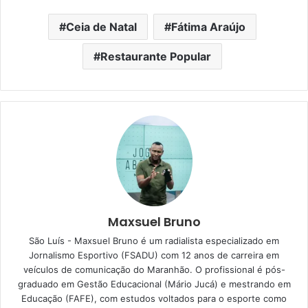
Ceia de Natal
Fátima Araújo
Restaurante Popular
Maxsuel Bruno
São Luís - Maxsuel Bruno é um radialista especializado em
Jornalismo Esportivo (FSADU) com 12 anos de carreira em
veículos de comunicação do Maranhão. O profissional é pós-
graduado em Gestão Educacional (Mário Jucá) e mestrando em
Educação (FAFE), com estudos voltados para o esporte como