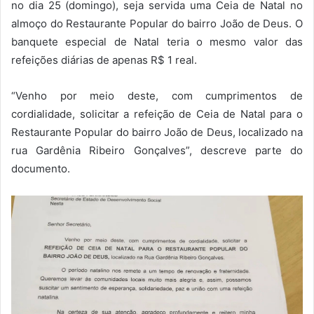
no dia 25 (domingo), seja servida uma Ceia de Natal no
almoço do Restaurante Popular do bairro João de Deus. O
banquete especial de Natal teria o mesmo valor das
refeições diárias de apenas R$ 1 real.
“Venho por meio deste, com cumprimentos de
cordialidade, solicitar a refeição de Ceia de Natal para o
Restaurante Popular do bairro João de Deus, localizado na
rua Gardênia Ribeiro Gonçalves”, descreve parte do
documento.