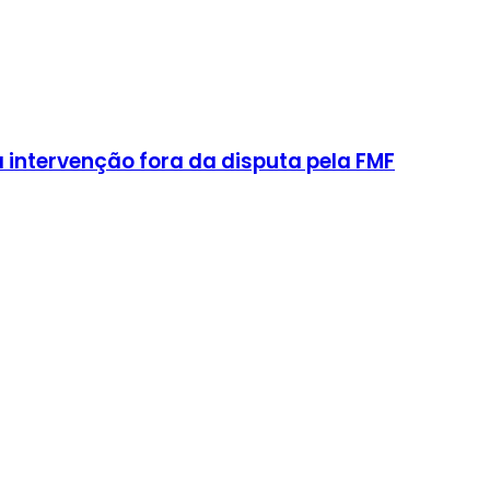
intervenção fora da disputa pela FMF