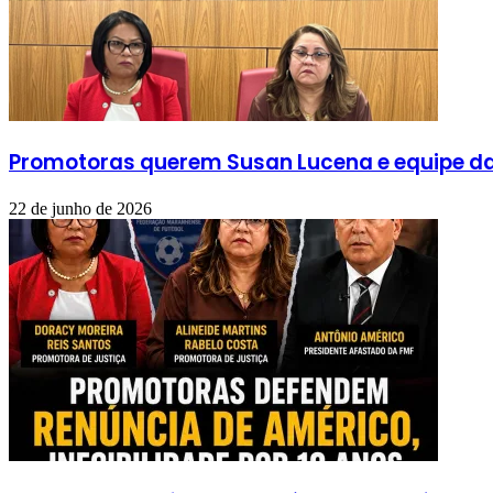
Promotoras querem Susan Lucena e equipe da 
22 de junho de 2026