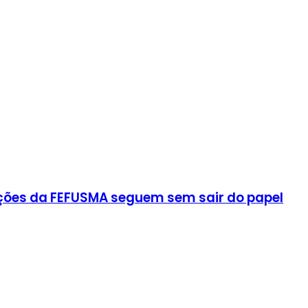
ições da FEFUSMA seguem sem sair do papel