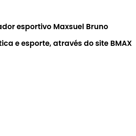
rador esportivo Maxsuel Bruno
tica e esporte, através do site BMAX