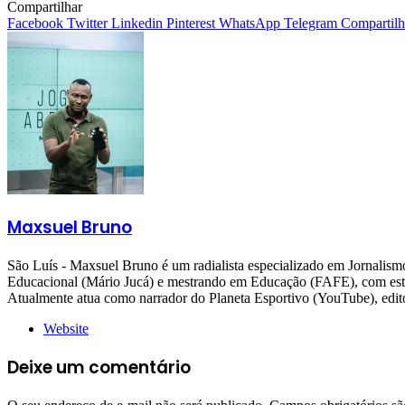
Compartilhar
Facebook
Twitter
Linkedin
Pinterest
WhatsApp
Telegram
Compartilh
Maxsuel Bruno
São Luís - Maxsuel Bruno é um radialista especializado em Jornali
Educacional (Mário Jucá) e mestrando em Educação (FAFE), com estudo
Atualmente atua como narrador do Planeta Esportivo (YouTube), 
Website
Deixe um comentário