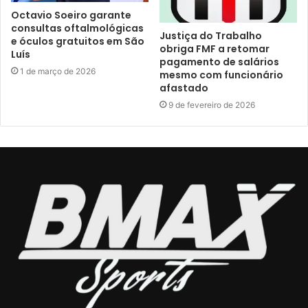
Octavio Soeiro garante
consultas oftalmológicas
Justiça do Trabalho
e óculos gratuitos em São
obriga FMF a retomar
Luís
pagamento de salários
1 de março de 2026
mesmo com funcionário
afastado
9 de fevereiro de 2026