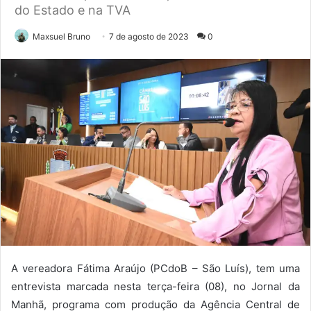
do Estado e na TVA
Maxsuel Bruno
7 de agosto de 2023
0
A vereadora Fátima Araújo (PCdoB – São Luís), tem uma
entrevista marcada nesta terça-feira (08), no Jornal da
Manhã, programa com produção da Agência Central de