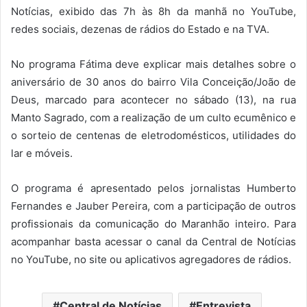
Notícias, exibido das 7h às 8h da manhã no YouTube,
redes sociais, dezenas de rádios do Estado e na TVA.
No programa Fátima deve explicar mais detalhes sobre o
aniversário de 30 anos do bairro Vila Conceição/João de
Deus, marcado para acontecer no sábado (13), na rua
Manto Sagrado, com a realização de um culto ecumênico e
o sorteio de centenas de eletrodomésticos, utilidades do
lar e móveis.
O programa é apresentado pelos jornalistas Humberto
Fernandes e Jauber Pereira, com a participação de outros
profissionais da comunicação do Maranhão inteiro. Para
acompanhar basta acessar o canal da Central de Notícias
no YouTube, no site ou aplicativos agregadores de rádios.
Central de Notícias
Entrevista