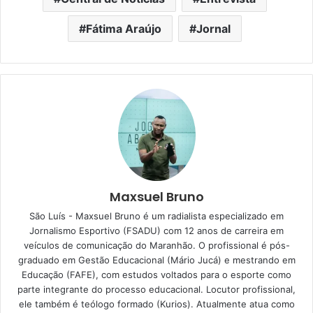
Fátima Araújo
Jornal
Maxsuel Bruno
São Luís - Maxsuel Bruno é um radialista especializado em
Jornalismo Esportivo (FSADU) com 12 anos de carreira em
veículos de comunicação do Maranhão. O profissional é pós-
graduado em Gestão Educacional (Mário Jucá) e mestrando em
Educação (FAFE), com estudos voltados para o esporte como
parte integrante do processo educacional. Locutor profissional,
ele também é teólogo formado (Kurios). Atualmente atua como