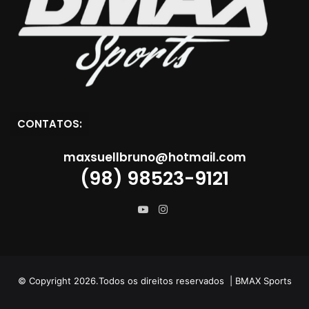
CONTATOS:
maxsuellbruno@hotmail.com
(98) 98523-9121
Instagram
YouTube
© Copyright 2026.Todos os direitos reservados | BMAX Sports