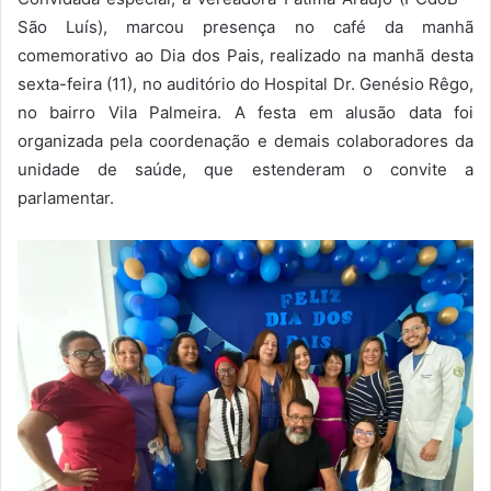
São Luís), marcou presença no café da manhã
comemorativo ao Dia dos Pais, realizado na manhã desta
sexta-feira (11), no auditório do Hospital Dr. Genésio Rêgo,
no bairro Vila Palmeira. A festa em alusão data foi
organizada pela coordenação e demais colaboradores da
unidade de saúde, que estenderam o convite a
parlamentar.