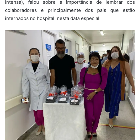
Intensa), falou sobre a importância de lembrar dos
colaboradores e principalmente dos pais que estão
internados no hospital, nesta data especial.