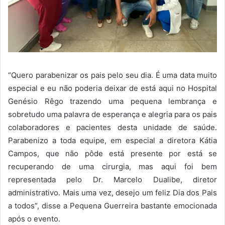
“Quero parabenizar os pais pelo seu dia. É uma data muito
especial e eu não poderia deixar de está aqui no Hospital
Genésio Rêgo trazendo uma pequena lembrança e
sobretudo uma palavra de esperança e alegria para os pais
colaboradores e pacientes desta unidade de saúde.
Parabenizo a toda equipe, em especial a diretora Kátia
Campos, que não pôde está presente por está se
recuperando de uma cirurgia, mas aqui foi bem
representada pelo Dr. Marcelo Dualibe, diretor
administrativo. Mais uma vez, desejo um feliz Dia dos Pais
a todos”, disse a Pequena Guerreira bastante emocionada
após o evento.