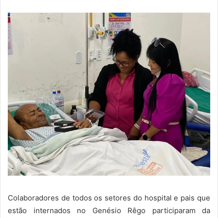
Colaboradores de todos os setores do hospital e pais que
estão internados no Genésio Rêgo participaram da