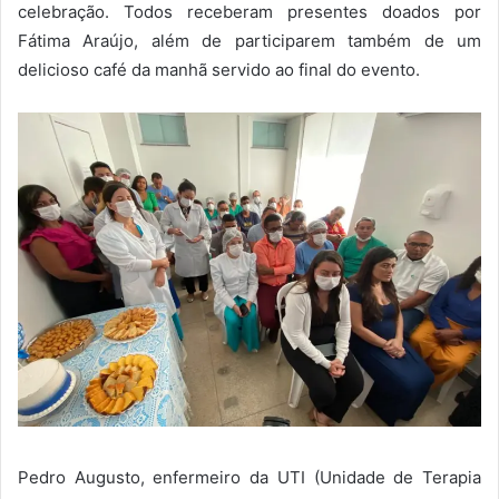
celebração. Todos receberam presentes doados por
Fátima Araújo, além de participarem também de um
delicioso café da manhã servido ao final do evento.
Pedro Augusto, enfermeiro da UTI (Unidade de Terapia