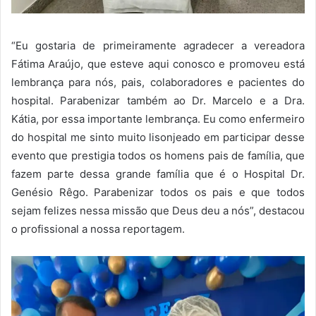
“Eu gostaria de primeiramente agradecer a vereadora
Fátima Araújo, que esteve aqui conosco e promoveu está
lembrança para nós, pais, colaboradores e pacientes do
hospital. Parabenizar também ao Dr. Marcelo e a Dra.
Kátia, por essa importante lembrança. Eu como enfermeiro
do hospital me sinto muito lisonjeado em participar desse
evento que prestigia todos os homens pais de família, que
fazem parte dessa grande família que é o Hospital Dr.
Genésio Rêgo. Parabenizar todos os pais e que todos
sejam felizes nessa missão que Deus deu a nós”, destacou
o profissional a nossa reportagem.