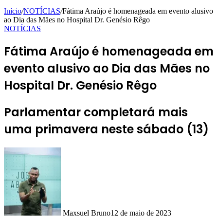
Início
/
NOTÍCIAS
/
Fátima Araújo é homenageada em evento alusivo
ao Dia das Mães no Hospital Dr. Genésio Rêgo
NOTÍCIAS
Fátima Araújo é homenageada em
evento alusivo ao Dia das Mães no
Hospital Dr. Genésio Rêgo
Parlamentar completará mais
uma primavera neste sábado (13)
Maxsuel Bruno
12 de maio de 2023