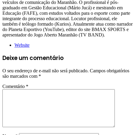
veículos de comunicação do Maranhão. O profissional é pós-
graduado em Gestão Educacional (Mário Jucá) e mestrando em
Educação (FAFE), com estudos voltados para o esporte como parte
integrante do processo educacional. Locutor profissional, ele
também é teólogo formado (Kurios). Atualmente atua como narrador
do Planeta Esportivo (YouTube), editor do site BMAX SPORTS e
apresentador do Jogo Aberto Maranhão (TV BAND).
Website
Deixe um comentário
O seu endereço de e-mail não será publicado.
Campos obrigatórios
são marcados com
*
Comentário
*