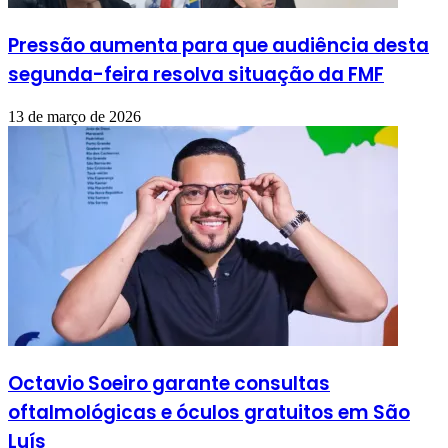
Pressão aumenta para que audiência desta
segunda-feira resolva situação da FMF
13 de março de 2026
Octavio Soeiro garante consultas
oftalmológicas e óculos gratuitos em São
Luís