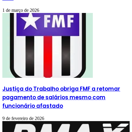
1 de março de 2026
Justiça do Trabalho obriga FMF a retomar
pagamento de salários mesmo com
funcionário afastado
9 de fevereiro de 2026