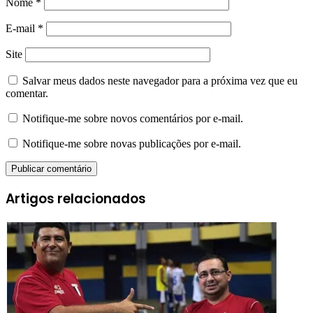
Nome
*
E-mail
*
Site
Salvar meus dados neste navegador para a próxima vez que eu
comentar.
Notifique-me sobre novos comentários por e-mail.
Notifique-me sobre novas publicações por e-mail.
Artigos relacionados