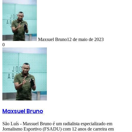
Maxsuel Bruno
12 de maio de 2023
0
Maxsuel Bruno
São Luís - Maxsuel Bruno é um radialista especializado em
Jornalismo Esportivo (FSADU) com 12 anos de carreira em