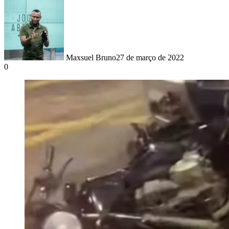
Maxsuel Bruno
27 de março de 2022
0