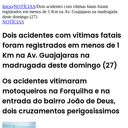
Início
/
NOTÍCIAS
/
Dois acidentes com vítimas fatais foram
registrados em menos de 1 Km na Av. Guajajaras na madrugada
deste domingo (27)
NOTÍCIAS
Dois acidentes com vítimas fatais
foram registrados em menos de 1
Km na Av. Guajajaras na
madrugada deste domingo (27)
Os acidentes vitimaram
motoqueiros na Forquilha e na
entrada do bairro João de Deus,
dois cruzamentos perigosíssimos