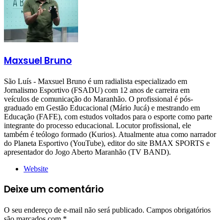
Maxsuel Bruno
São Luís - Maxsuel Bruno é um radialista especializado em
Jornalismo Esportivo (FSADU) com 12 anos de carreira em
veículos de comunicação do Maranhão. O profissional é pós-
graduado em Gestão Educacional (Mário Jucá) e mestrando em
Educação (FAFE), com estudos voltados para o esporte como parte
integrante do processo educacional. Locutor profissional, ele
também é teólogo formado (Kurios). Atualmente atua como narrador
do Planeta Esportivo (YouTube), editor do site BMAX SPORTS e
apresentador do Jogo Aberto Maranhão (TV BAND).
Website
Deixe um comentário
O seu endereço de e-mail não será publicado.
Campos obrigatórios
são marcados com
*