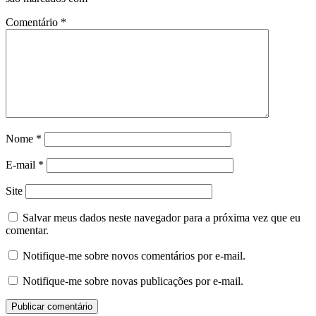
Comentário
*
Nome
*
E-mail
*
Site
Salvar meus dados neste navegador para a próxima vez que eu
comentar.
Notifique-me sobre novos comentários por e-mail.
Notifique-me sobre novas publicações por e-mail.