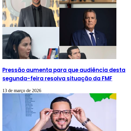
Pressão aumenta para que audiência desta
segunda-feira resolva situação da FMF
13 de março de 2026