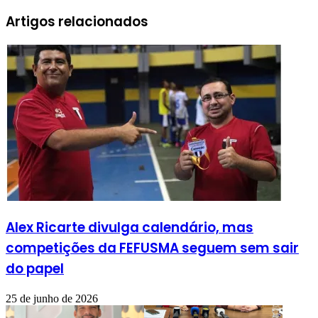
Artigos relacionados
Alex Ricarte divulga calendário, mas
competições da FEFUSMA seguem sem sair
do papel
25 de junho de 2026