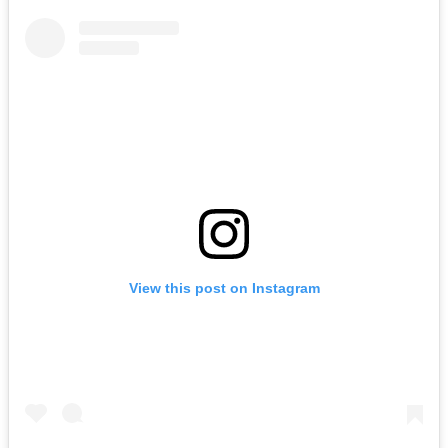
View this post on Instagram