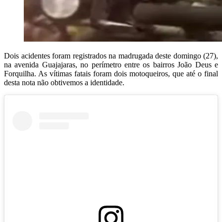
Dois acidentes foram registrados na madrugada deste domingo (27),
na avenida Guajajaras, no perímetro entre os bairros João Deus e
Forquilha. As vítimas fatais foram dois motoqueiros, que até o final
desta nota não obtivemos a identidade.