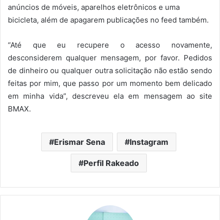
anúncios de móveis, aparelhos eletrônicos e uma
bicicleta, além de apagarem publicações no feed também.
“Até que eu recupere o acesso novamente,
desconsiderem qualquer mensagem, por favor. Pedidos
de dinheiro ou qualquer outra solicitação não estão sendo
feitas por mim, que passo por um momento bem delicado
em minha vida”, descreveu ela em mensagem ao site
BMAX.
Erismar Sena
Instagram
Perfil Rakeado