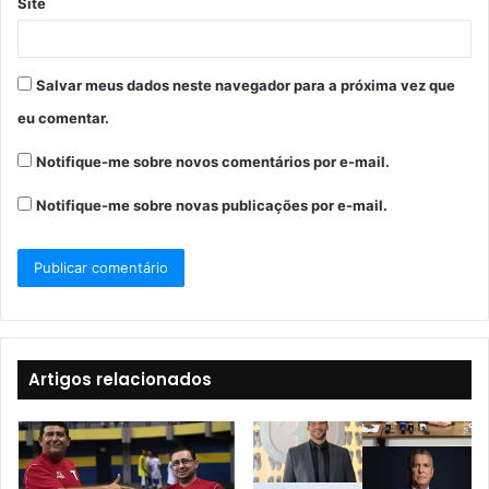
Site
Salvar meus dados neste navegador para a próxima vez que
eu comentar.
Notifique-me sobre novos comentários por e-mail.
Notifique-me sobre novas publicações por e-mail.
Artigos relacionados