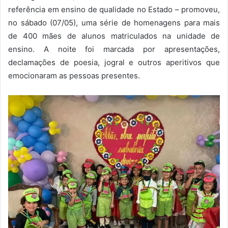
referência em ensino de qualidade no Estado – promoveu,
no sábado (07/05), uma série de homenagens para mais
de 400 mães de alunos matriculados na unidade de
ensino. A noite foi marcada por apresentações,
declamações de poesia, jogral e outros aperitivos que
emocionaram as pessoas presentes.