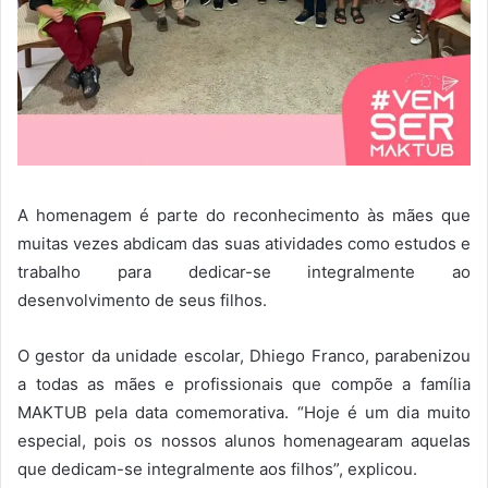
A homenagem é parte do reconhecimento às mães que
muitas vezes abdicam das suas atividades como estudos e
trabalho para dedicar-se integralmente ao
desenvolvimento de seus filhos.
O gestor da unidade escolar, Dhiego Franco, parabenizou
a todas as mães e profissionais que compõe a família
MAKTUB pela data comemorativa. “Hoje é um dia muito
especial, pois os nossos alunos homenagearam aquelas
que dedicam-se integralmente aos filhos”, explicou.