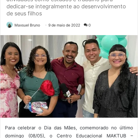
dedicar-se integralmente ao desenvolvimento
de seus filhos
Maxsuel Bruno
9 de maio de 2022
0
Para celebrar o Dia das Mães, comemorado no último
domingo (08/05), o Centro Educacional MAKTUB –