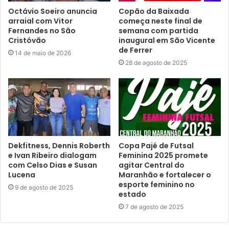
Octávio Soeiro anuncia
Copão da Baixada
arraial com Vitor
começa neste final de
Fernandes no São
semana com partida
Cristóvão
inaugural em São Vicente
de Ferrer
14 de maio de 2026
28 de agosto de 2025
Dekfitness, Dennis Roberth
Copa Pajé de Futsal
e Ivan Ribeiro dialogam
Feminina 2025 promete
com Celso Dias e Susan
agitar Central do
Lucena
Maranhão e fortalecer o
esporte feminino no
9 de agosto de 2025
estado
7 de agosto de 2025