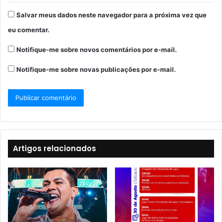
Salvar meus dados neste navegador para a próxima vez que
eu comentar.
Notifique-me sobre novos comentários por e-mail.
Notifique-me sobre novas publicações por e-mail.
Artigos relacionados