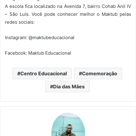
A escola fica localizado na Avenida 7, bairro Cohab Anil IV
– São Luís. Você pode conhecer melhor o Maktub pelas
redes sociais:
Instagram: @maktubeducacional
Facebook: Maktub Educacional
Centro Educacional
Comemoração
Dia das Mães