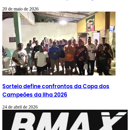
20 de maio de 2026
Sorteio define confrontos da Copa dos
Campeões da Ilha 2026
24 de abril de 2026