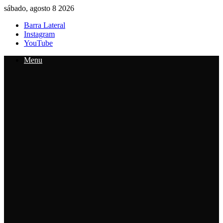
sábado, agosto 8 2026
Barra Lateral
Instagram
YouTube
Menu