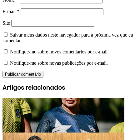
E-mail
*
Site
Salvar meus dados neste navegador para a próxima vez que eu
comentar.
Notifique-me sobre novos comentários por e-mail.
Notifique-me sobre novas publicações por e-mail.
Artigos relacionados