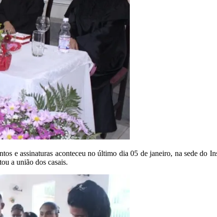
ntos e assinaturas aconteceu no último dia 05 de janeiro, na sede do I
tou a união dos casais.