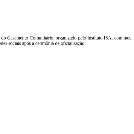
o do Casamento Comunitário, organizado pelo Instituto ISA, com meu
des sociais após a cerimônia de oficialização.