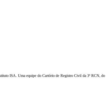
nstituto ISA. Uma equipe do Cartório de Registro Civil da 3ª RCN, do