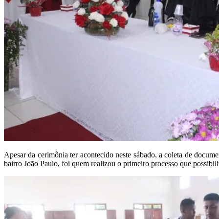
Apesar da cerimônia ter acontecido neste sábado, a coleta de docume
bairro João Paulo, foi quem realizou o primeiro processo que possibili