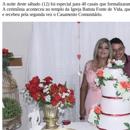
A noite deste sábado (12) foi especial para 40 casais que formaliza
A cerimônia aconteceu no templo da Igreja Batista Fonte de Vida, qu
e recebeu pela segunda vez o Casamento Comunitário.