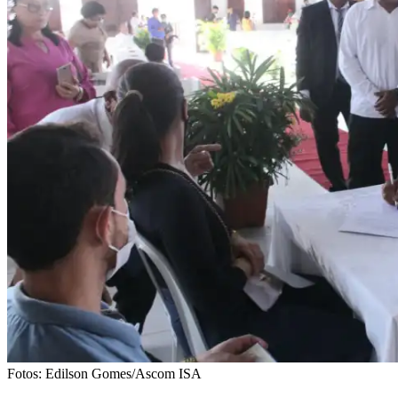
Fotos: Edilson Gomes/Ascom ISA