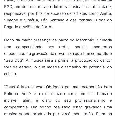
RSQ, um dos maiores produtores musicais da atualidade,
responsável por hits de sucesso de artistas como Anitta,
Simone e Simária, Léo Santana e das bandas Turma do
Pagode e Aviões do Forró.
Dono da maior presença de palco do Maranhão, Shinoda
tem compartilhado nas redes sociais momentos
específicos da gravação da nova faixa que tem como título
“Seu Dog”. A música será a primeira produção do cantor
fora de estado, o que mostra o tamanho do potencial do
artista.
“Deus é Maravilhoso! Obrigado por me receber tão bem
Rafinha. Você é extraordinário cara, um ser humano
incrível, além é claro do seu profissionalismo e
competência. Um sonho realizado estar gravando uma
música sendo produzida por você meu irmão. Estar na