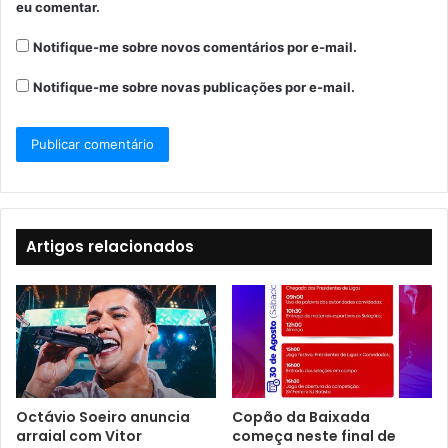
eu comentar.
Notifique-me sobre novos comentários por e-mail.
Notifique-me sobre novas publicações por e-mail.
Artigos relacionados
Octávio Soeiro anuncia
Copão da Baixada
arraial com Vitor
começa neste final de