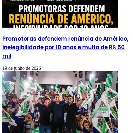
Promotoras defendem renúncia de Américo,
inelegibilidade por 10 anos e multa de R$ 50
mil
19 de junho de 2026