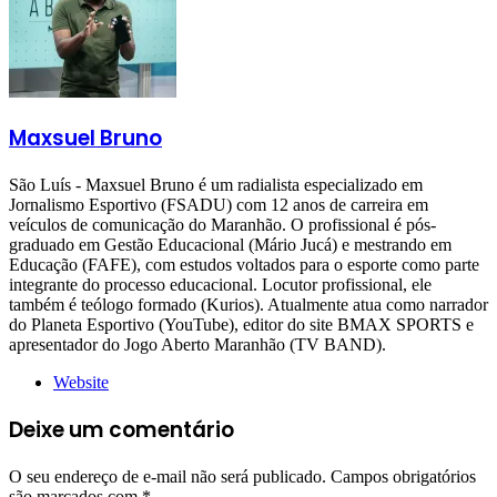
Maxsuel Bruno
São Luís - Maxsuel Bruno é um radialista especializado em
Jornalismo Esportivo (FSADU) com 12 anos de carreira em
veículos de comunicação do Maranhão. O profissional é pós-
graduado em Gestão Educacional (Mário Jucá) e mestrando em
Educação (FAFE), com estudos voltados para o esporte como parte
integrante do processo educacional. Locutor profissional, ele
também é teólogo formado (Kurios). Atualmente atua como narrador
do Planeta Esportivo (YouTube), editor do site BMAX SPORTS e
apresentador do Jogo Aberto Maranhão (TV BAND).
Website
Deixe um comentário
O seu endereço de e-mail não será publicado.
Campos obrigatórios
são marcados com
*