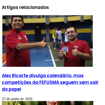
Artigos relacionados
Alex Ricarte divulga calendário, mas
competições da FEFUSMA seguem sem sair
do papel
25 de junho de 2026