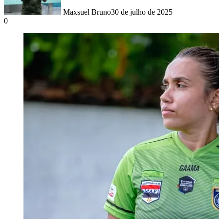
Maxsuel Bruno
30 de julho de 2025
0