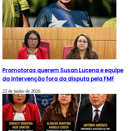
Promotoras querem Susan Lucena e equipe
da intervenção fora da disputa pela FMF
22 de junho de 2026