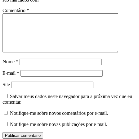
Comentário
*
Nome
*
E-mail
*
Site
Salvar meus dados neste navegador para a próxima vez que eu
comentar.
Notifique-me sobre novos comentários por e-mail.
Notifique-me sobre novas publicações por e-mail.