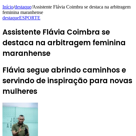
Início
/
destaque
/
Assistente Flávia Coimbra se destaca na arbitragem
feminina maranhense
destaque
ESPORTE
Assistente Flávia Coimbra se
destaca na arbitragem feminina
maranhense
Flávia segue abrindo caminhos e
servindo de inspiração para novas
mulheres