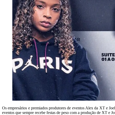
Os empresários e premiados produtores de eventos Alex da XT e Joel
eventos que sempre recebe festas de peso com a produção de XT e Joel