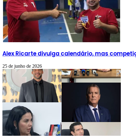
Alex Ricarte divulga calendário, mas compet
25 de junho de 2026