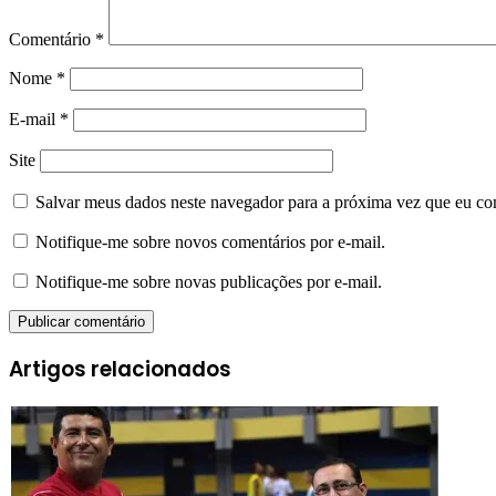
Comentário
*
Nome
*
E-mail
*
Site
Salvar meus dados neste navegador para a próxima vez que eu co
Notifique-me sobre novos comentários por e-mail.
Notifique-me sobre novas publicações por e-mail.
Artigos relacionados