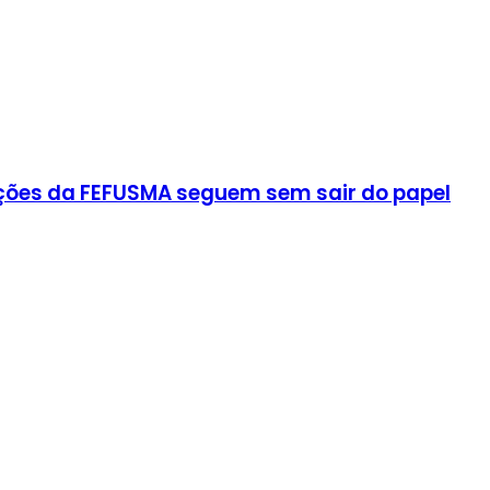
ições da FEFUSMA seguem sem sair do papel