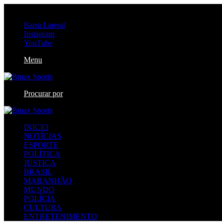
sexta-feira, agosto 7 2026
Barra Lateral
Instagram
YouTube
Menu
Procurar por
INICIO
NOTÍCIAS
ESPORTE
POLÍTICA
JUSTIÇA
BRASIL
MARANHÃO
MUNDO
POLÍCIA
CULTURA
ENTRETENIMENTO