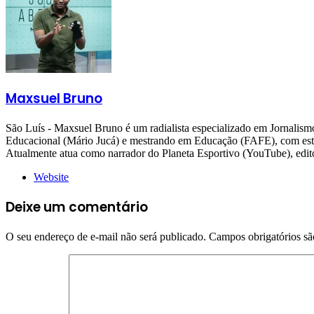
Maxsuel Bruno
São Luís - Maxsuel Bruno é um radialista especializado em Jornali
Educacional (Mário Jucá) e mestrando em Educação (FAFE), com estudo
Atualmente atua como narrador do Planeta Esportivo (YouTube), 
Website
Deixe um comentário
O seu endereço de e-mail não será publicado.
Campos obrigatórios s