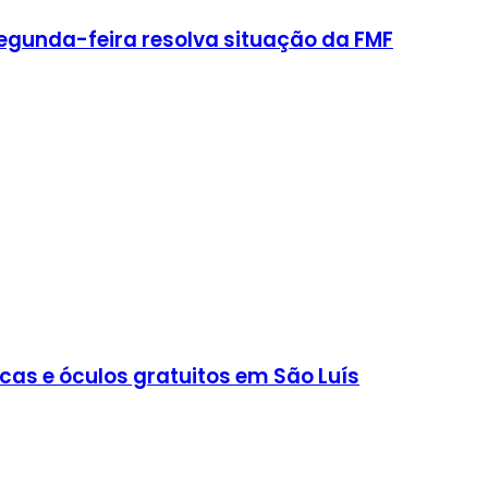
egunda-feira resolva situação da FMF
cas e óculos gratuitos em São Luís