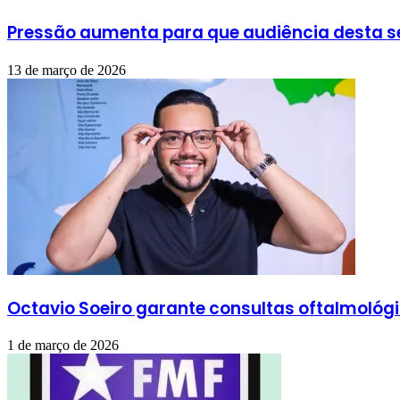
Pressão aumenta para que audiência desta s
13 de março de 2026
Octavio Soeiro garante consultas oftalmológi
1 de março de 2026