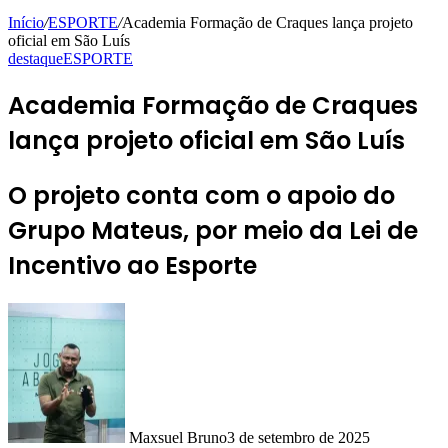
Início
/
ESPORTE
/
Academia Formação de Craques lança projeto
oficial em São Luís
destaque
ESPORTE
Academia Formação de Craques
lança projeto oficial em São Luís
O projeto conta com o apoio do
Grupo Mateus, por meio da Lei de
Incentivo ao Esporte
Maxsuel Bruno
3 de setembro de 2025