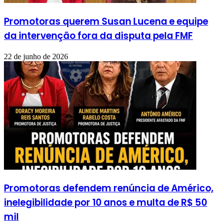
Promotoras querem Susan Lucena e equipe
da intervenção fora da disputa pela FMF
22 de junho de 2026
Promotoras defendem renúncia de Américo,
inelegibilidade por 10 anos e multa de R$ 50
mil