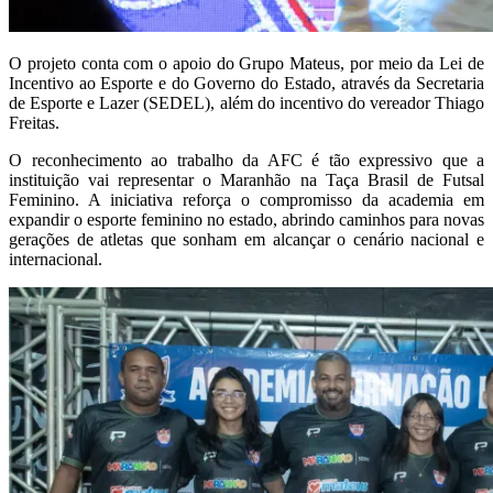
O projeto conta com o apoio do Grupo Mateus, por meio da Lei de
Incentivo ao Esporte e do Governo do Estado, através da Secretaria
de Esporte e Lazer (SEDEL), além do incentivo do vereador Thiago
Freitas.
O reconhecimento ao trabalho da AFC é tão expressivo que a
instituição vai representar o Maranhão na Taça Brasil de Futsal
Feminino. A iniciativa reforça o compromisso da academia em
expandir o esporte feminino no estado, abrindo caminhos para novas
gerações de atletas que sonham em alcançar o cenário nacional e
internacional.