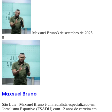
Maxsuel Bruno
3 de setembro de 2025
0
Maxsuel Bruno
São Luís - Maxsuel Bruno é um radialista especializado em
Jornalismo Esportivo (FSADU) com 12 anos de carreira em