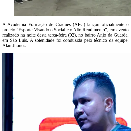
A Academia Formação de Craques (AFC) lançou oficialmente o
projeto
“Esporte Visando o Social e o Alto Rendimento”
, em evento
realizado na noite desta terça-feira (02), no bairro Anjo da Guarda,
em São Luís. A solenidade foi conduzida pelo técnico da equipe,
Alan Jhones.