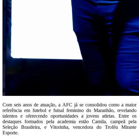
Com seis anos de atuação, a AFC já se consolidou como a maior
referência em futebol e futsal feminino do Maranhão, revelando
talentos e oferecendo oportunidades a jovens atletas. Entre os
destaques formados pela academia estão Camila, campeã pela
Seleção Brasileira, e Vitorinha, vencedora do Troféu Mirante
Esporte.