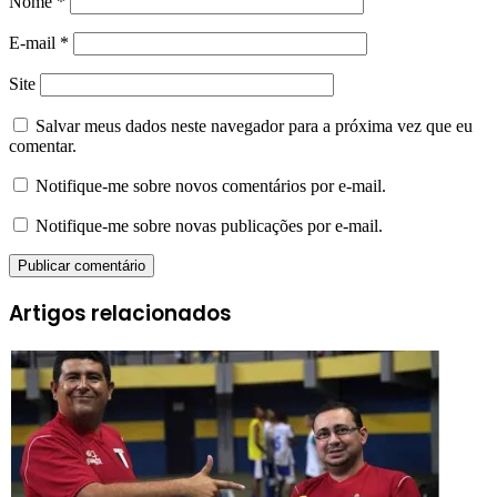
Nome
*
E-mail
*
Site
Salvar meus dados neste navegador para a próxima vez que eu
comentar.
Notifique-me sobre novos comentários por e-mail.
Notifique-me sobre novas publicações por e-mail.
Artigos relacionados