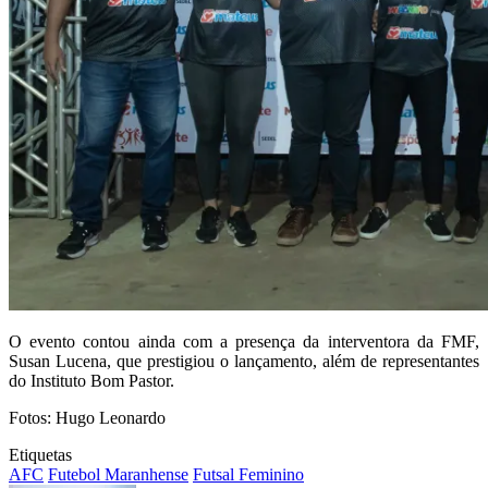
O evento contou ainda com a presença da interventora da FMF,
Susan Lucena, que prestigiou o lançamento, além de representantes
do Instituto Bom Pastor.
Fotos: Hugo Leonardo
Etiquetas
AFC
Futebol Maranhense
Futsal Feminino