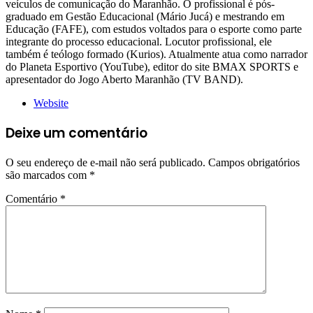
veículos de comunicação do Maranhão. O profissional é pós-
graduado em Gestão Educacional (Mário Jucá) e mestrando em
Educação (FAFE), com estudos voltados para o esporte como parte
integrante do processo educacional. Locutor profissional, ele
também é teólogo formado (Kurios). Atualmente atua como narrador
do Planeta Esportivo (YouTube), editor do site BMAX SPORTS e
apresentador do Jogo Aberto Maranhão (TV BAND).
Website
Deixe um comentário
O seu endereço de e-mail não será publicado.
Campos obrigatórios
são marcados com
*
Comentário
*