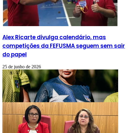
Alex Ricarte divulga calendário, mas
competições da FEFUSMA seguem sem sair
do papel
25 de junho de 2026