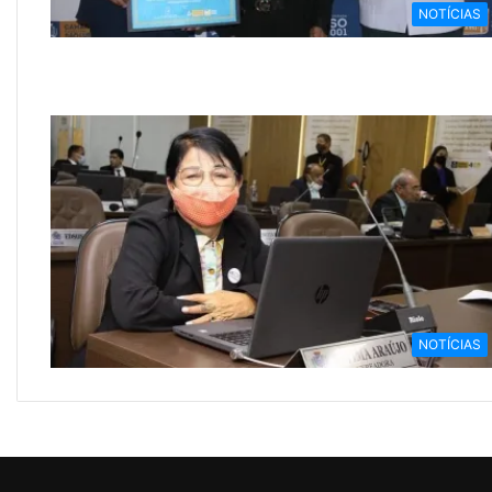
NOTÍCIAS
NOTÍCIAS