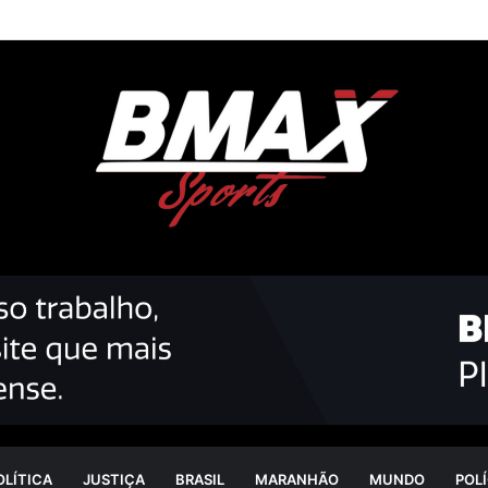
OLÍTICA
JUSTIÇA
BRASIL
MARANHÃO
MUNDO
POLÍ