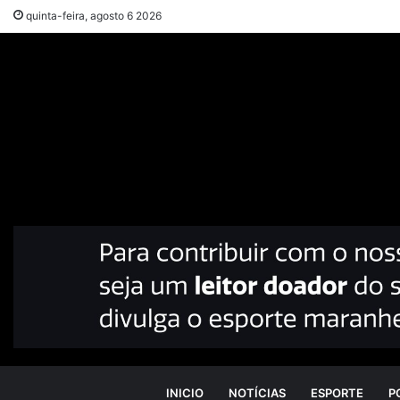
quinta-feira, agosto 6 2026
INICIO
NOTÍCIAS
ESPORTE
P