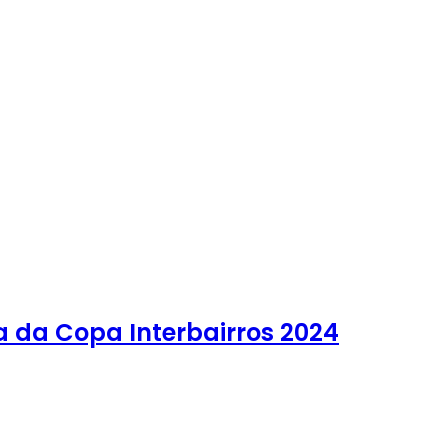
a da Copa Interbairros 2024