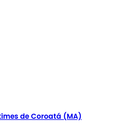
 times de Coroatá (MA)