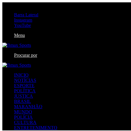
sexta-feira, agosto 7 2026
Barra Lateral
Instagram
YouTube
Menu
Procurar por
INICIO
NOTÍCIAS
ESPORTE
POLÍTICA
JUSTIÇA
BRASIL
MARANHÃO
MUNDO
POLÍCIA
CULTURA
ENTRETENIMENTO