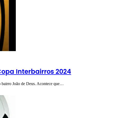
opa Interbairros 2024
o bairro João de Deus. Acontece que…