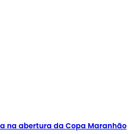
ença na abertura da Copa Maranhão