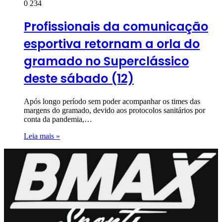
0
234
Profissionais da comunicação
esportiva retornam a orla do
gramado no Superclássico
deste sábado (12)
Após longo período sem poder acompanhar os times das
margens do gramado, devido aos protocolos sanitários por
conta da pandemia,…
Leia mais »