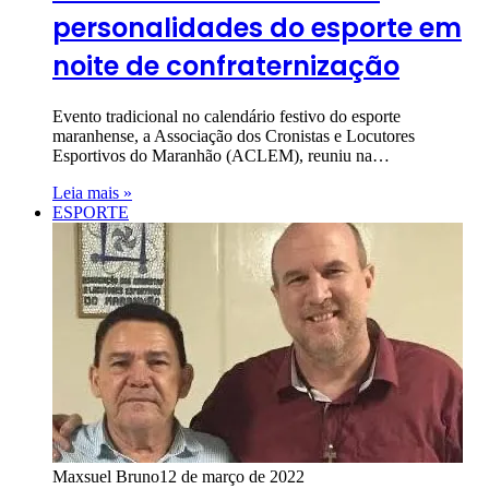
personalidades do esporte em
noite de confraternização
Evento tradicional no calendário festivo do esporte
maranhense, a Associação dos Cronistas e Locutores
Esportivos do Maranhão (ACLEM), reuniu na…
Leia mais »
ESPORTE
Maxsuel Bruno
12 de março de 2022