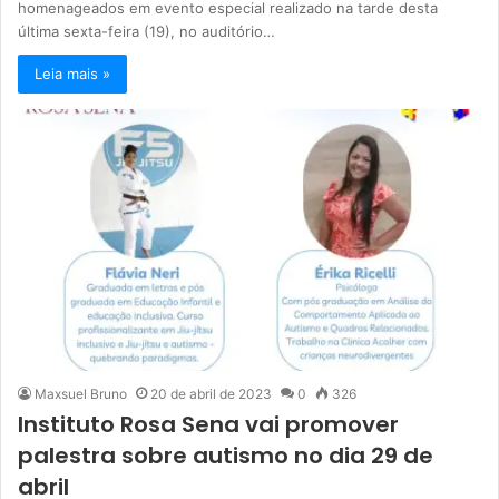
homenageados em evento especial realizado na tarde desta
última sexta-feira (19), no auditório…
Leia mais »
Maxsuel Bruno
20 de abril de 2023
0
326
Instituto Rosa Sena vai promover
palestra sobre autismo no dia 29 de
abril