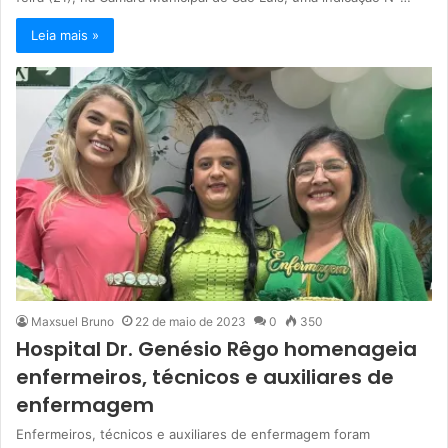
Leia mais »
Maxsuel Bruno
22 de maio de 2023
0
350
Hospital Dr. Genésio Rêgo homenageia
enfermeiros, técnicos e auxiliares de
enfermagem
Enfermeiros, técnicos e auxiliares de enfermagem foram