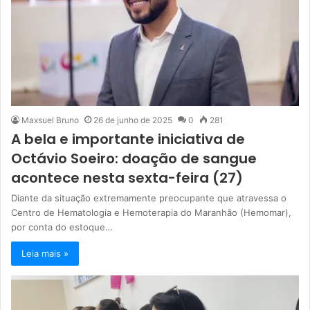
Maxsuel Bruno
26 de junho de 2025
0
281
A bela e importante iniciativa de
Octávio Soeiro: doação de sangue
acontece nesta sexta-feira (27)
Diante da situação extremamente preocupante que atravessa o
Centro de Hematologia e Hemoterapia do Maranhão (Hemomar),
por conta do estoque…
Leia mais »