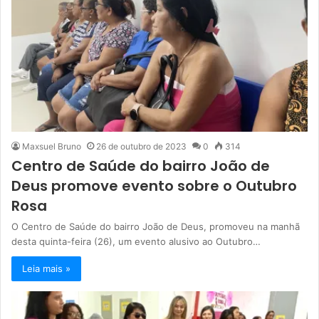
Maxsuel Bruno
26 de outubro de 2023
0
314
Centro de Saúde do bairro João de
Deus promove evento sobre o Outubro
Rosa
O Centro de Saúde do bairro João de Deus, promoveu na manhã
desta quinta-feira (26), um evento alusivo ao Outubro…
Leia mais »