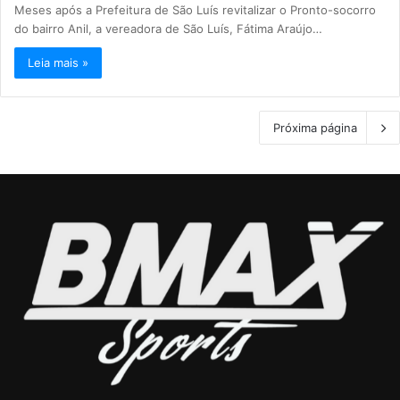
Meses após a Prefeitura de São Luís revitalizar o Pronto-socorro
do bairro Anil, a vereadora de São Luís, Fátima Araújo…
Leia mais »
Próxima página