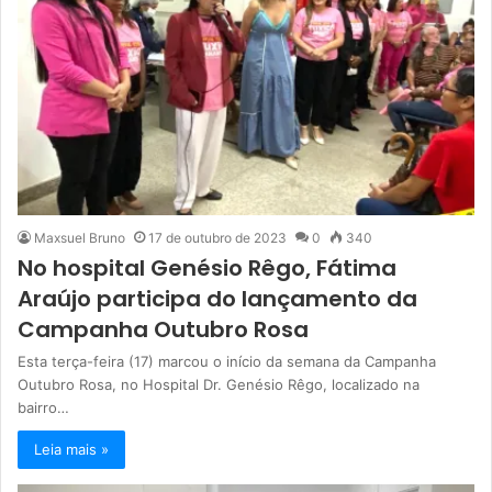
Maxsuel Bruno
17 de outubro de 2023
0
340
No hospital Genésio Rêgo, Fátima
Araújo participa do lançamento da
Campanha Outubro Rosa
Esta terça-feira (17) marcou o início da semana da Campanha
Outubro Rosa, no Hospital Dr. Genésio Rêgo, localizado na
bairro…
Leia mais »